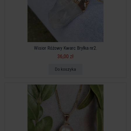
Wisior Różowy Kwarc Bryłka nr2.
36,00 zł
Do koszyka