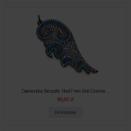
Zawieszka Skrzydło 18x47 mm Stal Czernio...
86,00 zł
Do koszyka