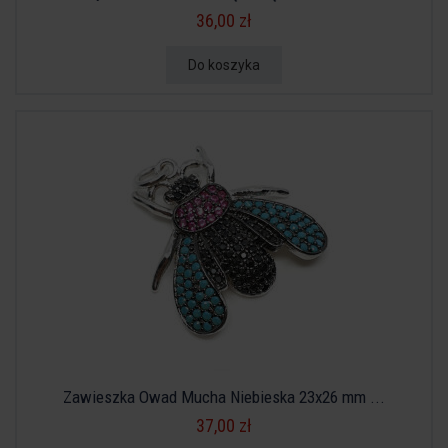
36,00 zł
Do koszyka
Zawieszka Owad Mucha Niebieska 23x26 mm ...
37,00 zł