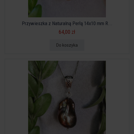
Przywieszka z Naturalną Perłą 14x10 mm R...
64,00 zł
Do koszyka