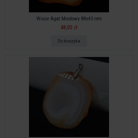
Wisior Agat Miodowy 88x45 mm
48,00 zł
Do koszyka