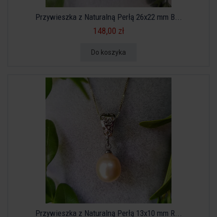
Przywieszka z Naturalną Perłą 26x22 mm B...
148,00 zł
Do koszyka
Przywieszka z Naturalną Perłą 13x10 mm R...