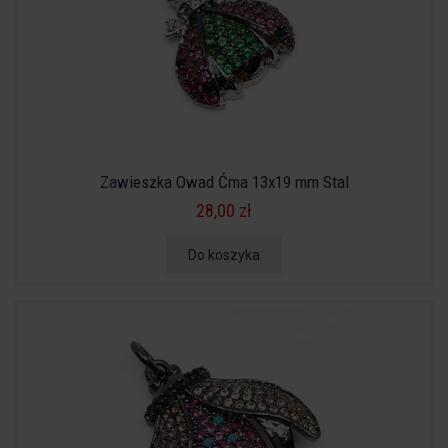
Zawieszka Owad Ćma 13x19 mm Stal
28,00 zł
Do koszyka