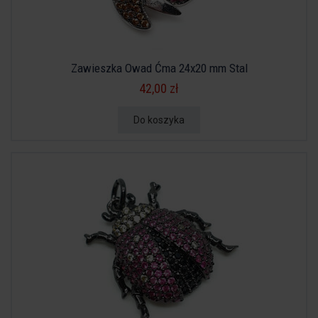
Zawieszka Owad Ćma 24x20 mm Stal
42,00 zł
Do koszyka