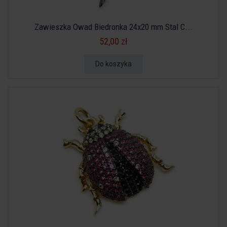
Zawieszka Owad Biedronka 24x20 mm Stal C...
52,00 zł
Do koszyka