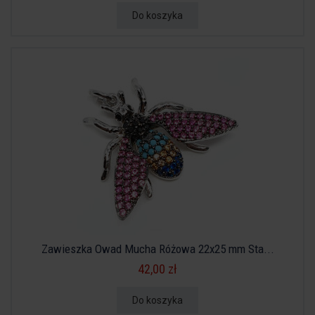
Do koszyka
Zawieszka Owad Mucha Różowa 22x25 mm Sta...
42,00 zł
Do koszyka