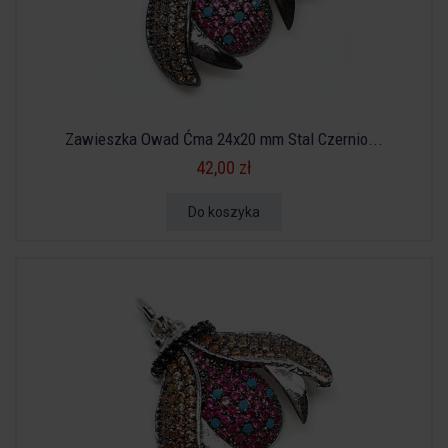
Zawieszka Owad Ćma 24x20 mm Stal Czernio...
42,00 zł
Do koszyka