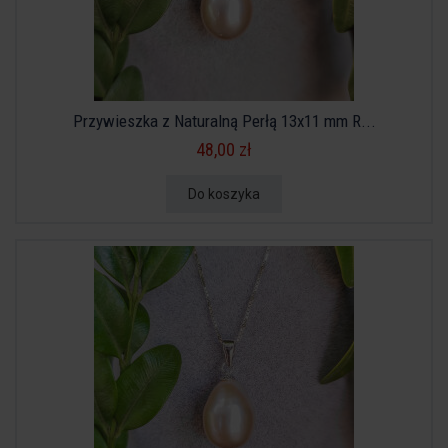
Przywieszka z Naturalną Perłą 13x11 mm R...
48,00 zł
Do koszyka