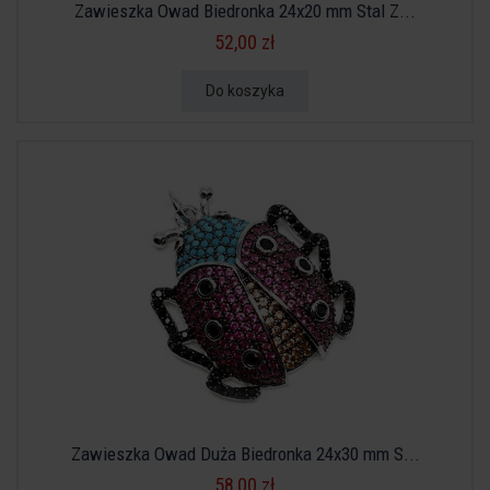
Zawieszka Owad Biedronka 24x20 mm Stal Z...
52,00 zł
Do koszyka
Zawieszka Owad Duża Biedronka 24x30 mm S...
58,00 zł