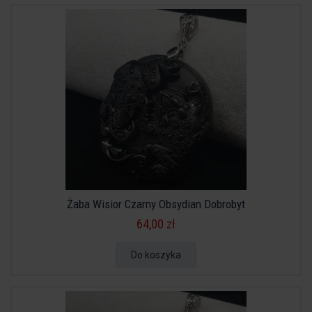
Żaba Wisior Czarny Obsydian Dobrobyt
64,00 zł
Do koszyka