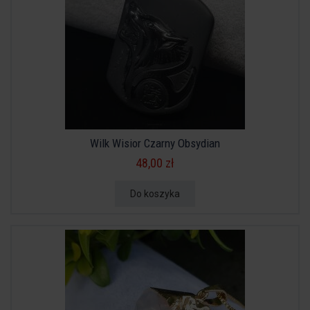
Wilk Wisior Czarny Obsydian
48,00 zł
Do koszyka