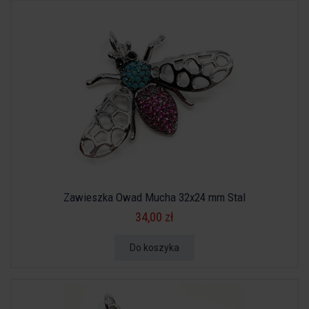
Zawieszka Owad Mucha 32x24 mm Stal
34,00 zł
Do koszyka