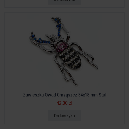
Zawieszka Owad Chrząszcz 34x18 mm Stal
42,00 zł
Do koszyka