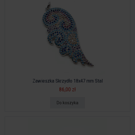
Zawieszka Skrzydło 18x47 mm Stal
86,00 zł
Do koszyka