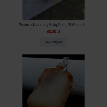
Wisior z Naturalną Białą Perłą 20x9 mm S...
80,00 zł
Do koszyka