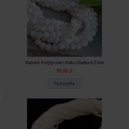
Kamień Księżycowy Kulka Gładka 6,5 mm
99,00 zł
Do koszyka