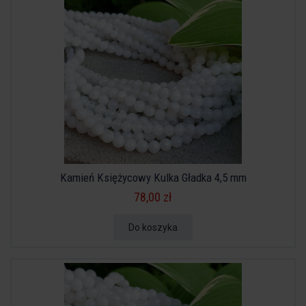
Kamień Księżycowy Kulka Gładka 4,5 mm
78,00 zł
Do koszyka