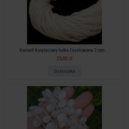
Kamień Księżycowy kulka Fasetowana 2 mm ...
25,00 zł
Do koszyka