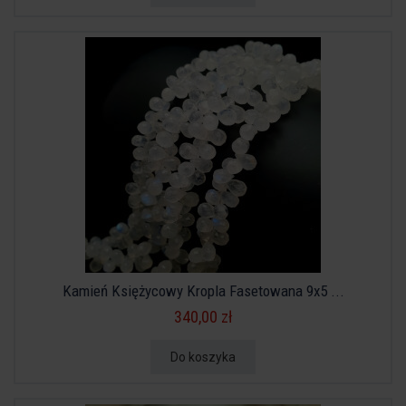
Kamień Księżycowy Kropla Fasetowana 9x5 ...
340,00 zł
Do koszyka