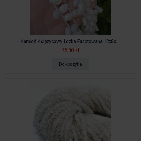
Kamień Księżycowy Łezka Fasetowana 12x8x...
75,00 zł
Do koszyka