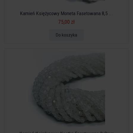
Kamień Księżycowy Moneta Fasetowana 8,5 ...
75,00 zł
Do koszyka