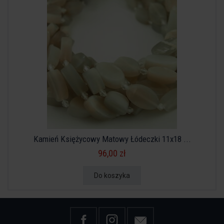
Kamień Księżycowy Matowy Łódeczki 11x18 ...
96,00 zł
Do koszyka