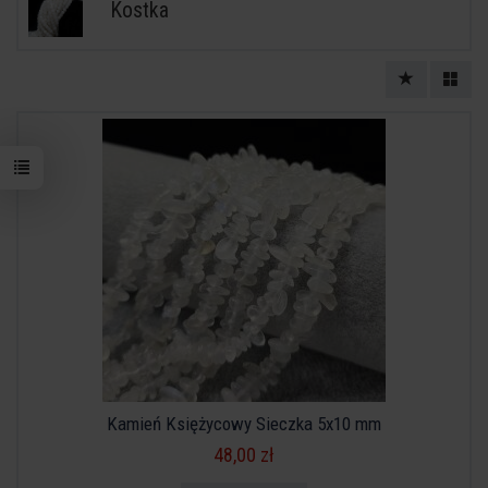
Kostka
Kamień Księżycowy Sieczka 5x10 mm
48,00 zł