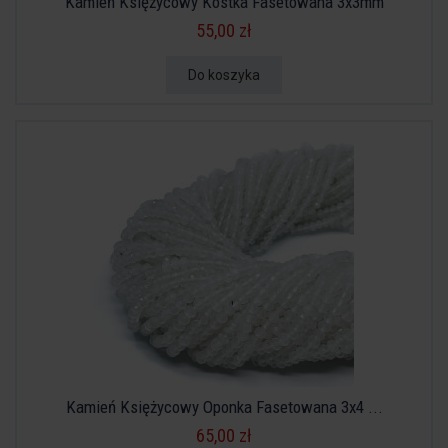
Kamień Księżycowy Kostka Fasetowana 3x3mm
55,00 zł
Do koszyka
Kamień Księżycowy Oponka Fasetowana 3x4 ...
65,00 zł