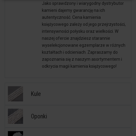
Jako sprawdzony i wiarygodny dystrybutor
kamieni dajemy gwarancję na ich
autentyczność. Cena kamienia
księżycowego zależy od jego przejrzystości,
intensywności połysku oraz wielkości. W
naszej ofercie znajdziesz starannie
wyselekcjonowane egzemplarze w różnych
kształtach i odcieniach. Zapraszamy do
zapoznania się z naszym asortymentem i
odkrycia magii kamienia księżycowego!
Kule
Oponki