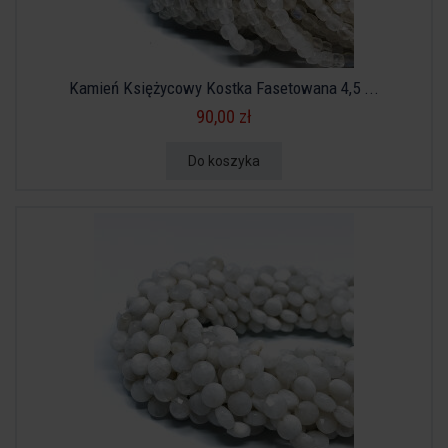
Kamień Księżycowy Kostka Fasetowana 4,5 ...
90,00 zł
Do koszyka