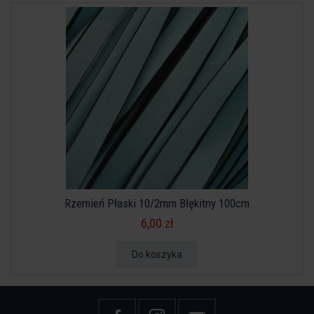
Rzemień Płaski 10/2mm Błękitny 100cm
6,00 zł
Do koszyka