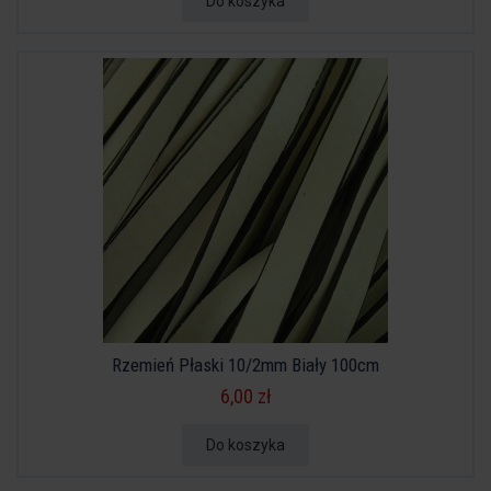
Do koszyka
Rzemień Płaski 10/2mm Biały 100cm
6,00 zł
Do koszyka