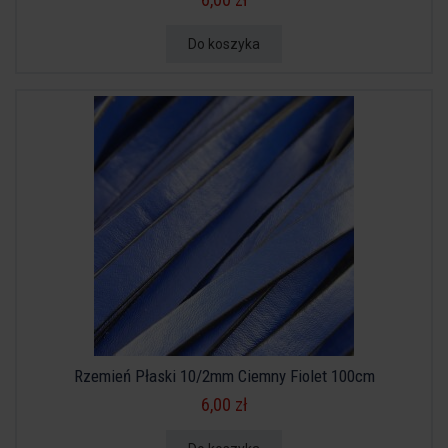
Do koszyka
Rzemień Płaski 10/2mm Ciemny Fiolet 100cm
6,00 zł