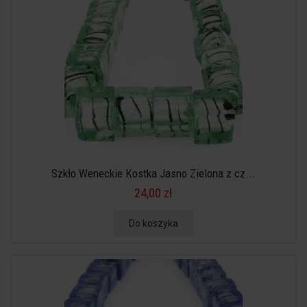
Szkło Weneckie Kostka Jasno Zielona z cz...
24,00 zł
Do koszyka