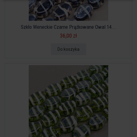
Szkło Weneckie Czarne Prążkowane Owal 14...
36,00 zł
Do koszyka