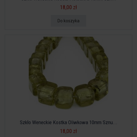
18,00 zł
Do koszyka
Szkło Weneckie Kostka Oliwkowa 10mm Sznu...
18,00 zł