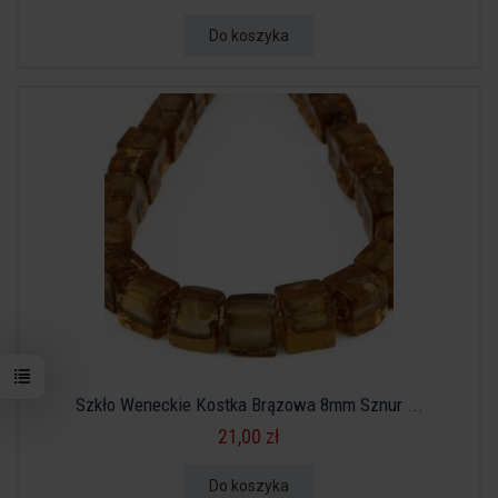
Do koszyka
Szkło Weneckie Kostka Brązowa 8mm Sznur ...
21,00 zł
Do koszyka