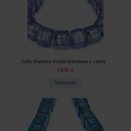
Szkło Weneckie Kostka Granatowa z czarny...
24,00 zł
Do koszyka