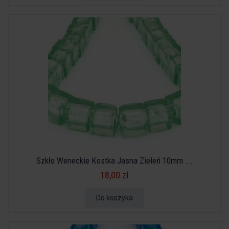
Szkło Weneckie Kostka Jasna Zieleń 10mm ...
18,00 zł
Do koszyka