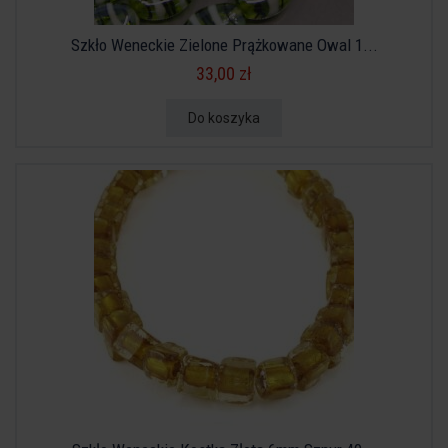
Szkło Weneckie Zielone Prążkowane Owal 1...
33,00 zł
Do koszyka