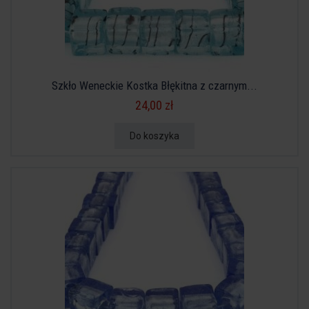
Szkło Weneckie Kostka Błękitna z czarnym...
24,00 zł
Do koszyka