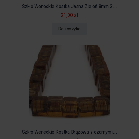
Szkło Weneckie Kostka Jasna Zieleń 8mm S...
21,00 zł
Do koszyka
Szkło Weneckie Kostka Brązowa z czarnymi...