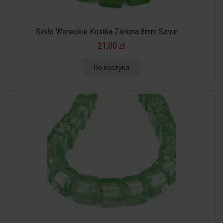
Szkło Weneckie Kostka Zielona 8mm Sznur ...
21,00 zł
Do koszyka