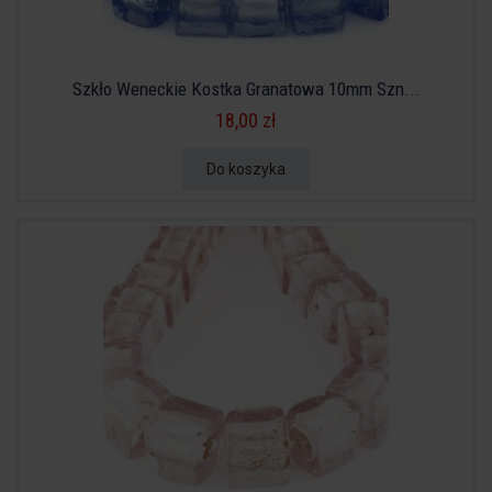
Szkło Weneckie Kostka Granatowa 10mm Szn...
18,00 zł
Do koszyka