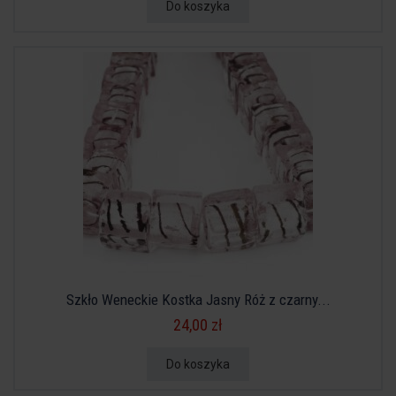
Do koszyka
Szkło Weneckie Kostka Jasny Róż z czarny...
24,00 zł
Do koszyka