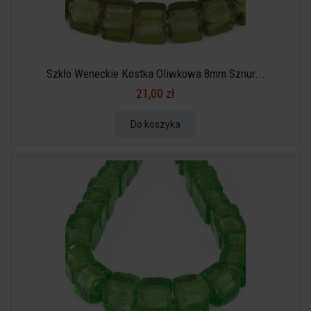
Szkło Weneckie Kostka Oliwkowa 8mm Sznur...
21,00 zł
Do koszyka