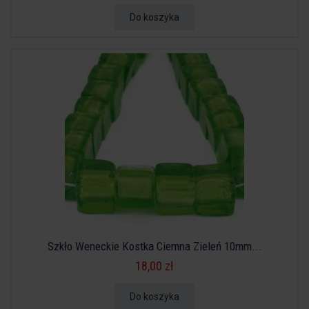
Do koszyka
Szkło Weneckie Kostka Ciemna Zieleń 10mm...
18,00 zł
Do koszyka