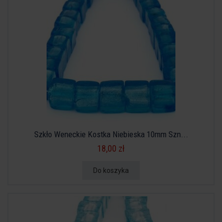
Szkło Weneckie Kostka Niebieska 10mm Szn...
18,00 zł
Do koszyka