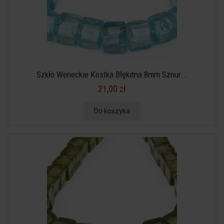
Szkło Weneckie Kostka Błękitna 8mm Sznur...
21,00 zł
Do koszyka