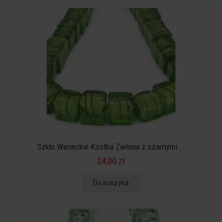
Szkło Weneckie Kostka Zielona z czarnymi...
24,00 zł
Do koszyka