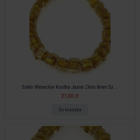
Szkło Weneckie Kostka Jasne Złoto 8mm Sz...
21,00 zł
Do koszyka