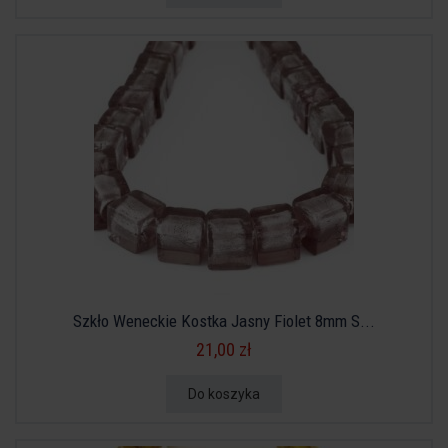
Szkło Weneckie Kostka Jasny Fiolet 8mm S...
21,00 zł
Do koszyka