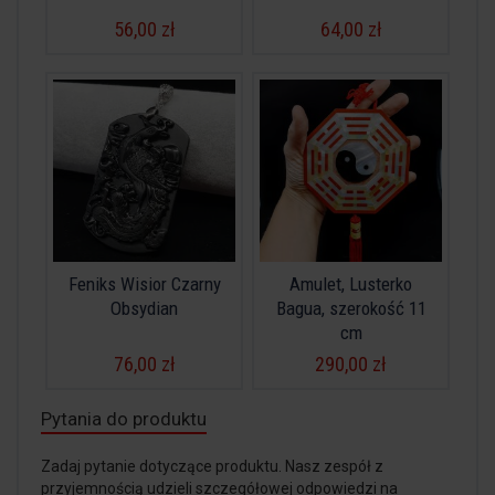
56,00 zł
64,00 zł
Feniks Wisior Czarny
Amulet, Lusterko
Obsydian
Bagua, szerokość 11
cm
76,00 zł
290,00 zł
Pytania do produktu
Zadaj pytanie dotyczące produktu. Nasz zespół z
przyjemnością udzieli szczegółowej odpowiedzi na