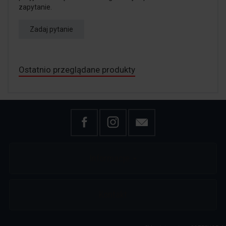
zapytanie.
Zadaj pytanie
Ostatnio przeglądane produkty
Informacje
Kontakt