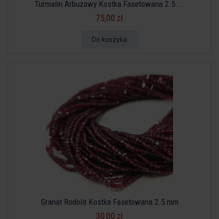
Turmalin Arbuzowy Kostka Fasetowana 2.5 ...
75,00 zł
Do koszyka
Granat Rodolit Kostka Fasetowana 2.5 mm
30,00 zł