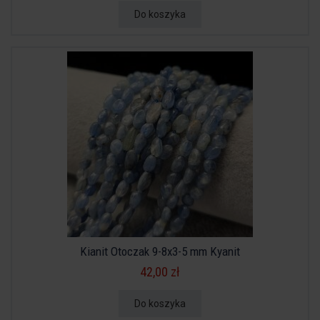
Do koszyka
Kianit Otoczak 9-8x3-5 mm Kyanit
42,00 zł
Do koszyka