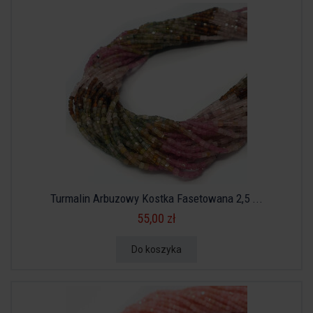
Turmalin Arbuzowy Kostka Fasetowana 2,5 ...
55,00 zł
Do koszyka