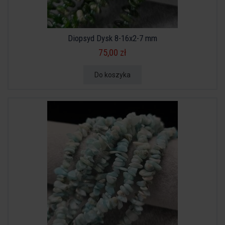
Diopsyd Dysk 8-16x2-7 mm
75,00 zł
Do koszyka