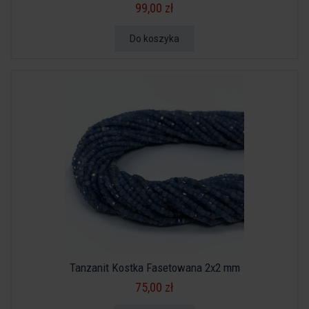
99,00 zł
Do koszyka
Tanzanit Kostka Fasetowana 2x2 mm
75,00 zł