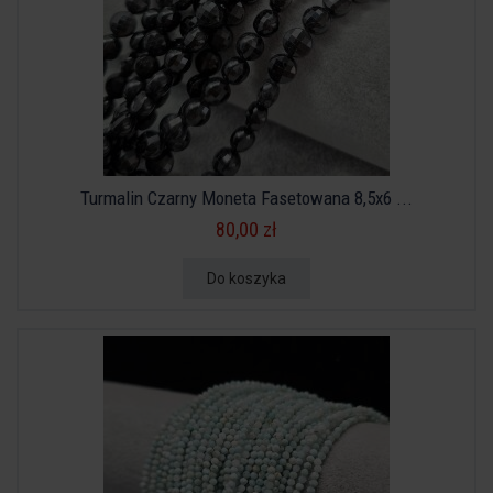
Turmalin Czarny Moneta Fasetowana 8,5x6 ...
80,00 zł
Do koszyka