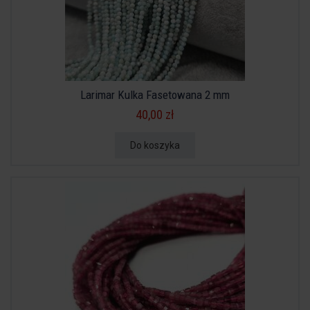
Larimar Kulka Fasetowana 2 mm
40,00 zł
Do koszyka