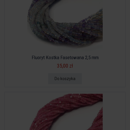
Fluoryt Kostka Fasetowana 2,5 mm
35,00 zł
Do koszyka