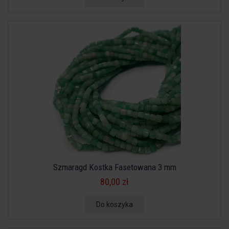
Szmaragd Kostka Fasetowana 3 mm
80,00 zł
Do koszyka