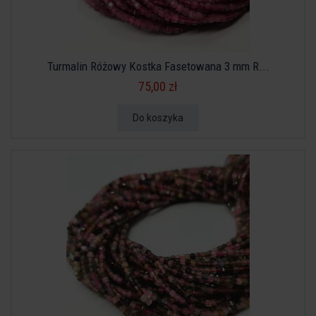
Turmalin Różowy Kostka Fasetowana 3 mm R...
75,00 zł
Do koszyka