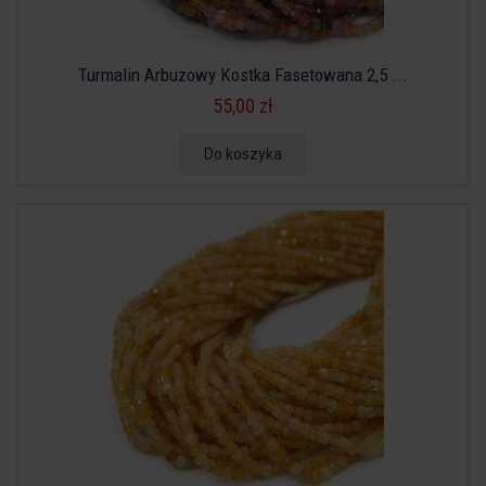
Turmalin Arbuzowy Kostka Fasetowana 2,5 ...
55,00 zł
Do koszyka