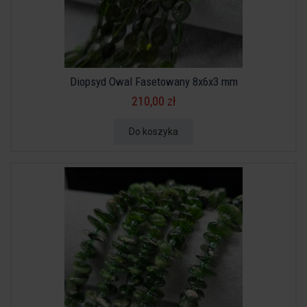
Diopsyd Owal Fasetowany 8x6x3 mm
210,00 zł
Do koszyka