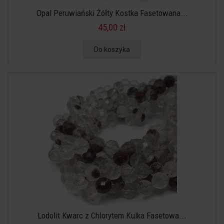
Opal Peruwiański Żółty Kostka Fasetowana...
45,00 zł
Do koszyka
Lodolit Kwarc z Chlorytem Kulka Fasetowa...