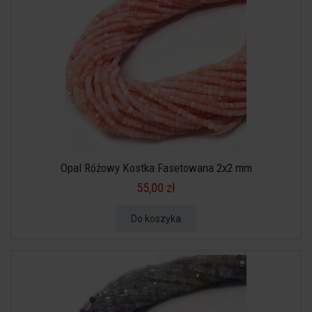
Opal Różowy Kostka Fasetowana 2x2 mm
55,00 zł
Do koszyka