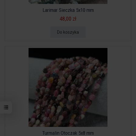
Larimar Sieczka 5x10 mm
48,00 zł
Do koszyka
Turmalin Otoczak 5x8 mm