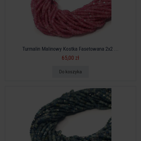
Turmalin Malinowy Kostka Fasetowana 2x2 ...
65,00 zł
Do koszyka