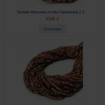
Turmalin Arbuzowy Kostka Fasetowana 2.5 ...
65,00 zł
Do koszyka