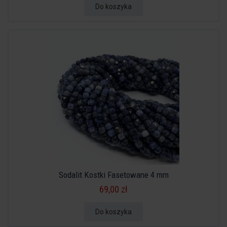
Do koszyka
Sodalit Kostki Fasetowane 4 mm
69,00 zł
Do koszyka