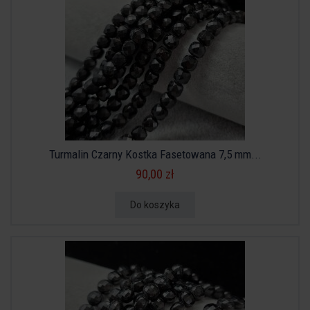
Turmalin Czarny Kostka Fasetowana 7,5 mm...
90,00 zł
Do koszyka