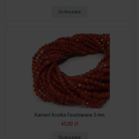
Do koszyka
Karneol Kostka Fasetowana 5 mm
45,00 zł
Do koszyka