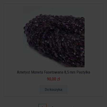
Ametyst Moneta Fasetowana 8,5 mm Pastylka
90,00 zł
Do koszyka