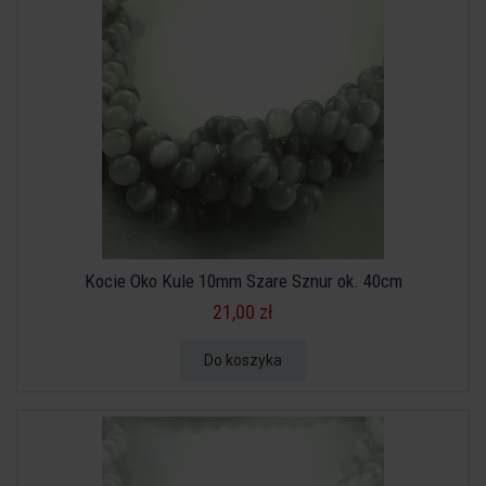
Kocie Oko Kule 10mm Szare Sznur ok. 40cm
21,00 zł
Do koszyka