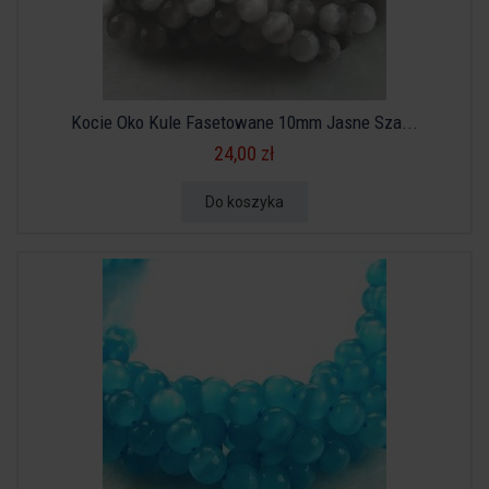
Kocie Oko Kule Fasetowane 10mm Jasne Sza...
24,00 zł
Do koszyka