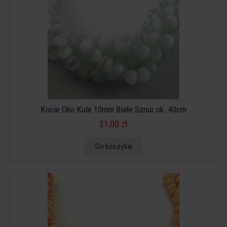
Kocie Oko Kule 10mm Białe Sznur ok. 40cm
21,00 zł
Do koszyka