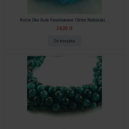
Kocie Oko Kule Fasetowane 10mm Niebieski...
24,00 zł
Do koszyka