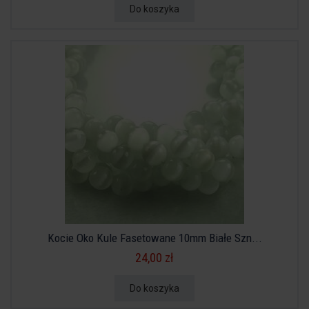
Do koszyka
Kocie Oko Kule Fasetowane 10mm Białe Szn...
24,00 zł
Do koszyka