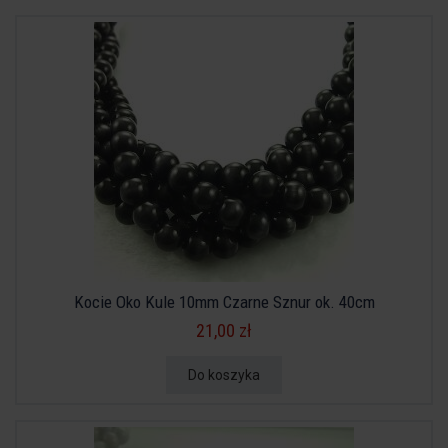
Kocie Oko Kule 10mm Czarne Sznur ok. 40cm
21,00 zł
Do koszyka