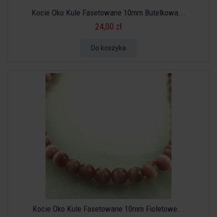
Kocie Oko Kule Fasetowane 10mm Butelkowa...
24,00 zł
Do koszyka
Kocie Oko Kule Fasetowane 10mm Fioletowe...