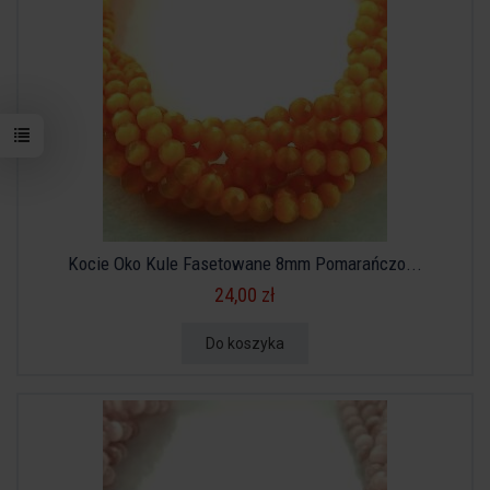
Kocie Oko Kule Fasetowane 8mm Pomarańczo...
24,00 zł
Do koszyka