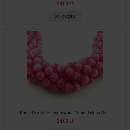
24,00 zł
Do koszyka
Kocie Oko Kule Fasetowane 10mm Fuksja Sz...
24,00 zł