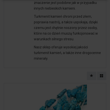
znaczenie jest podobne jak w przypadku
innych niebieskich kamieni.
Turkmenit kamień chroni przed złem,
poprawia nastrój, a także uspokaja, dzięki
czemu jest chętnie noszony przez osoby,
które na co dzień muszą funkcjonować w
warunkach silnego stresu.
Nasz sklep oferuje wysokiej jakości
turkmenit kamień, a także inne drogocenne
minerały.