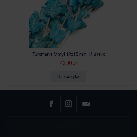
Turkmenit Motyl 12x15 mm 14 sztuk
42,00 zł
Do koszyka
Informacje