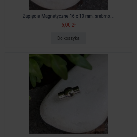
Zapięcie Magnetyczne 16 x 10 mm, srebrno...
6,00 zł
Do koszyka