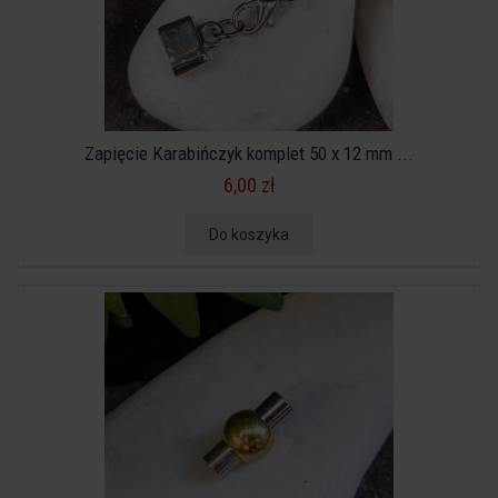
Zapięcie Karabińczyk komplet 50 x 12 mm ...
6,00 zł
Do koszyka