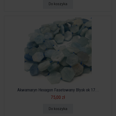
Do koszyka
Akwamaryn Hexagon Fasetowany Błysk ok 17...
75,00 zł
Do koszyka