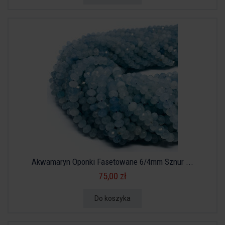
Akwamaryn Oponki Fasetowane 6/4mm Sznur ...
75,00 zł
Do koszyka