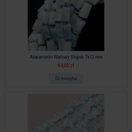
Akwamaryn Matowy Słupek 7x12 mm
64,00 zł
Do koszyka