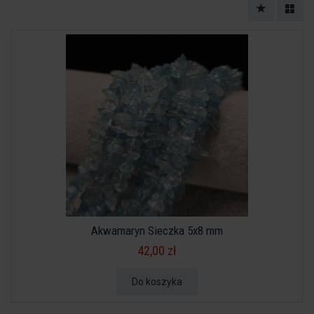
Akwamaryn Sieczka 5x8 mm
42,00 zł
Do koszyka