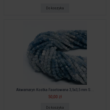
Do koszyka
Akwamaryn Kostka Fasetowana 3,5x3,5 mm S...
50,00 zł
Do koszyka