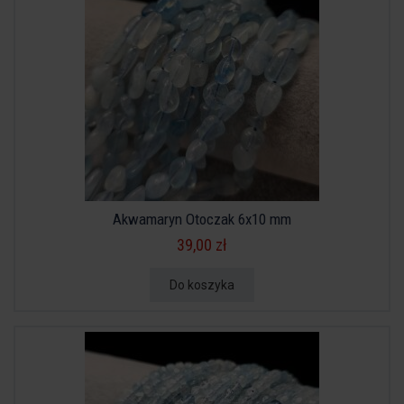
Akwamaryn Otoczak 6x10 mm
39,00 zł
Do koszyka