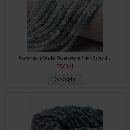
Akwamaryn Kostka Fasetowana 4 mm Sznur 4...
75,00 zł
Do koszyka