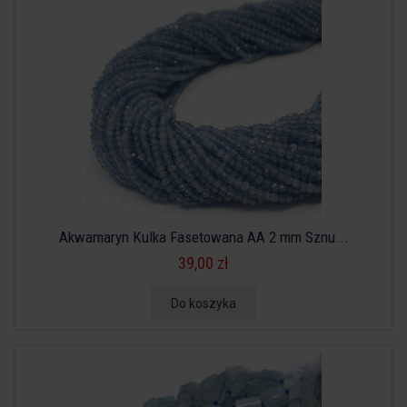
Akwamaryn Kulka Fasetowana AA 2 mm Sznu...
39,00 zł
Do koszyka