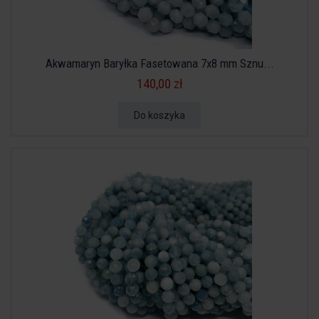
Akwamaryn Baryłka Fasetowana 7x8 mm Sznu...
140,00 zł
Do koszyka