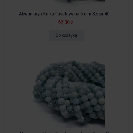
Akwamaryn Kulka Fasetowana 6 mm Sznur 40...
65,00 zł
Do koszyka