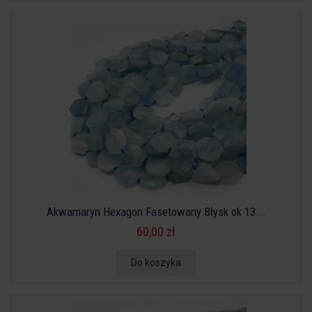
Akwamaryn Hexagon Fasetowany Błysk ok 13...
60,00 zł
Do koszyka