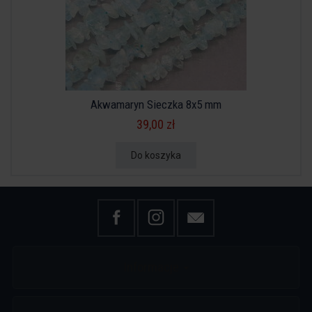
Akwamaryn Sieczka 8x5 mm
39,00 zł
Do koszyka
Informacje