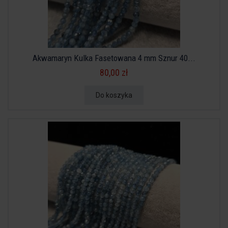
Akwamaryn Kulka Fasetowana 4 mm Sznur 40...
80,00 zł
Do koszyka