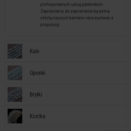
profesjonalnych usług jubilerskich.
Zapraszamy do zapoznania się pełną
ofertą naszych kamieni i skorzystanie z
propozycji.
Kule
Oponki
Bryłki
Kostka