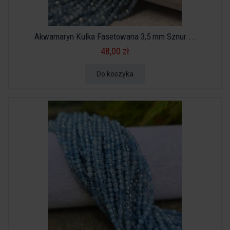
Akwamaryn Kulka Fasetowana 3,5 mm Sznur ...
48,00 zł
Do koszyka