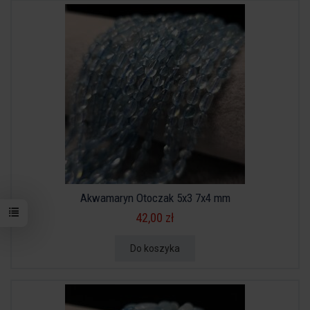
Akwamaryn Otoczak 5x3 7x4 mm
42,00 zł
Do koszyka