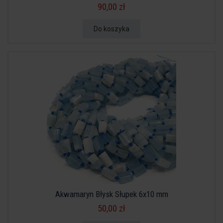
90,00 zł
Do koszyka
Akwamaryn Błysk Słupek 6x10 mm
50,00 zł