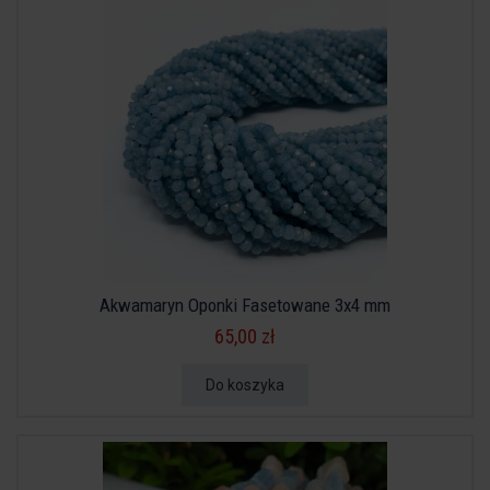
Akwamaryn Oponki Fasetowane 3x4 mm
65,00 zł
Do koszyka