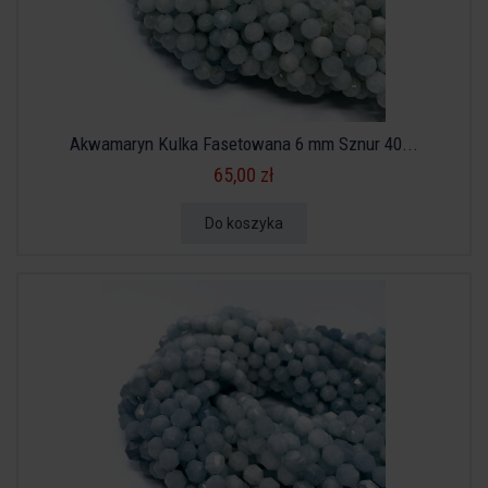
Akwamaryn Kulka Fasetowana 6 mm Sznur 40...
65,00 zł
Do koszyka