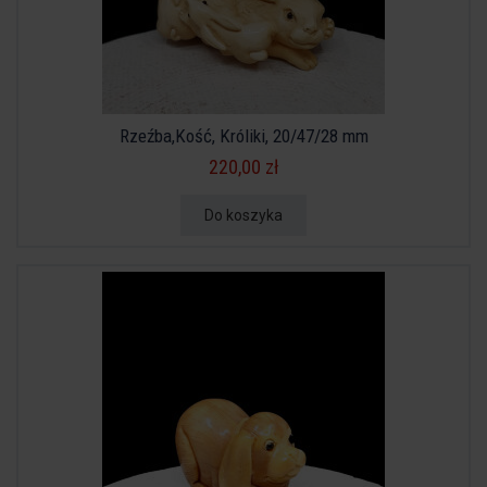
Rzeźba,Kość, Króliki, 20/47/28 mm
220,00 zł
Do koszyka