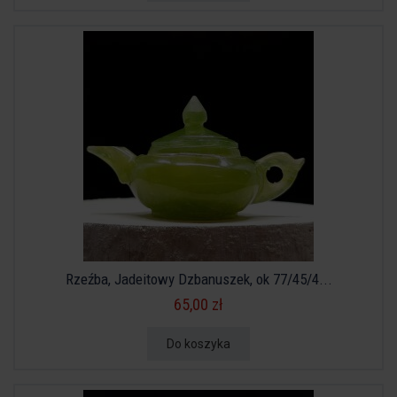
Rzeźba, Jadeitowy Dzbanuszek, ok 77/45/4...
65,00 zł
Do koszyka