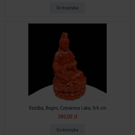
Do koszyka
Rzeźba, Bogini, Czerwona Laka, 9/6 cm
280,00 zł
Do koszyka