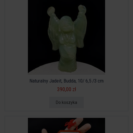
Naturalny Jadeit, Budda, 10/ 6,5 /3 cm
390,00 zł
Do koszyka