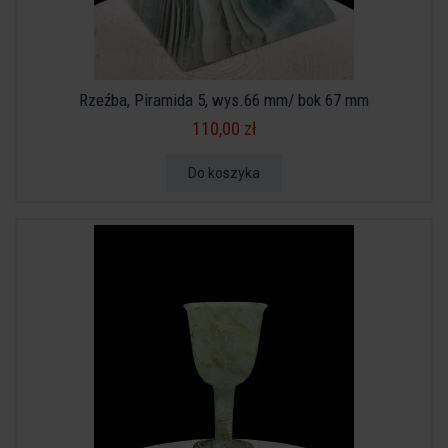
Rzeźba, Piramida 5, wys.66 mm/ bok 67 mm
110,00 zł
Do koszyka