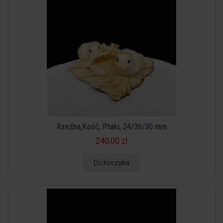
Rzeźba,Kość, Ptaki, 24/36/30 mm
240,00 zł
Do koszyka