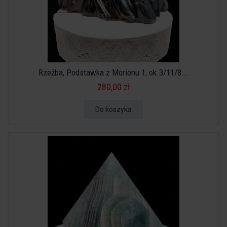
Rzeźba, Podstawka z Morionu 1, ok.3/11/8...
280,00 zł
Do koszyka