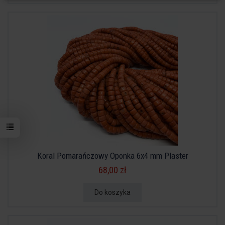
Koral Pomarańczowy Oponka 6x4 mm Plaster
68,00 zł
Do koszyka