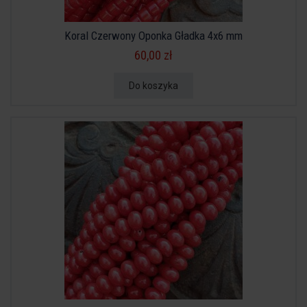
Koral Czerwony Oponka Gładka 4x6 mm
60,00 zł
Do koszyka