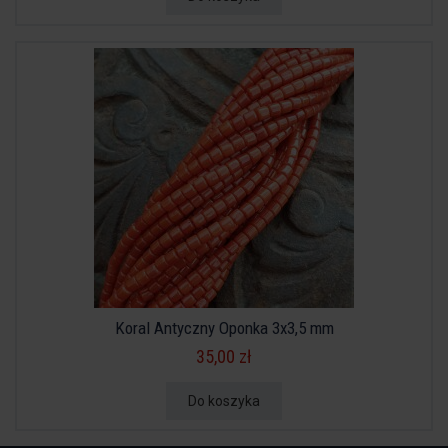
Koral Antyczny Oponka 3x3,5 mm
35,00 zł
Do koszyka