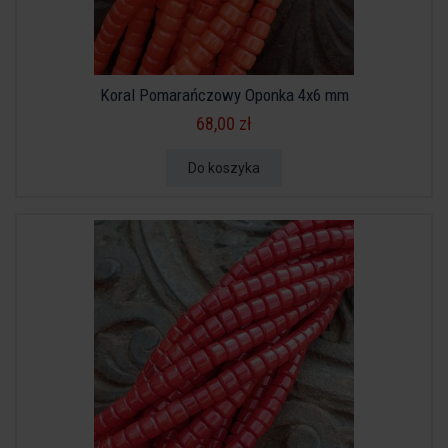
Koral Pomarańczowy Oponka 4x6 mm
68,00 zł
Do koszyka