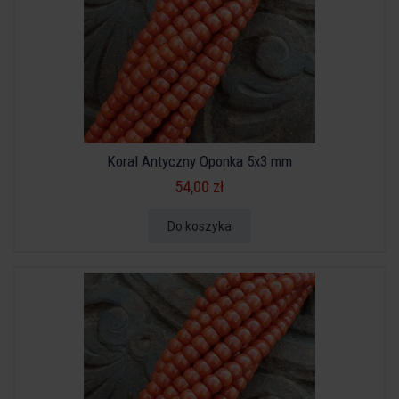
Koral Antyczny Oponka 5x3 mm
54,00 zł
Do koszyka