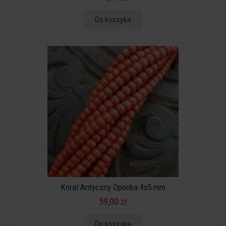
Do koszyka
Koral Antyczny Oponka 4x5 mm
59,00 zł
Do koszyka