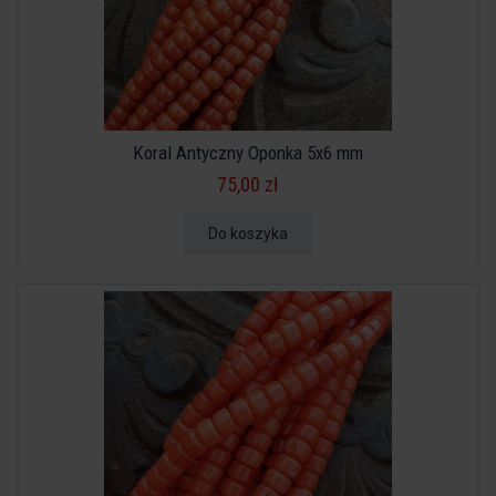
Koral Antyczny Oponka 5x6 mm
75,00 zł
Do koszyka