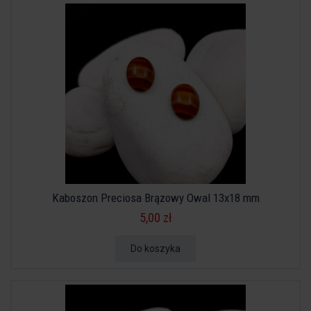
Kaboszon Preciosa Brązowy Owal 13x18 mm
5,00 zł
Do koszyka