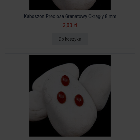
Kaboszon Preciosa Granatowy Okrągły 8 mm
3,00 zł
Do koszyka