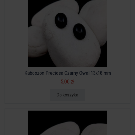
Kaboszon Preciosa Czarny Owal 13x18 mm
5,00 zł
Do koszyka