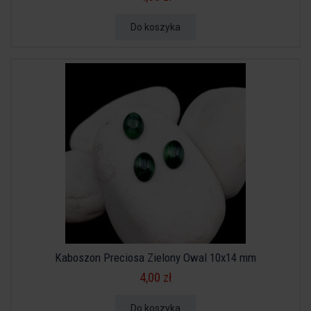
Do koszyka
Kaboszon Preciosa Zielony Owal 10x14 mm
4,00 zł
Do koszyka