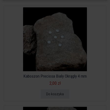
Kaboszon Preciosa Biały Okrągły 4 mm
2,00 zł
Do koszyka