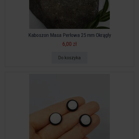
Kaboszon Masa Perłowa 25 mm Okrągły
6,00 zł
Do koszyka