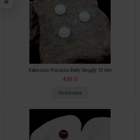
Kaboszon Preciosa Biały Okrągły 10 mm
4,00 zł
Do koszyka