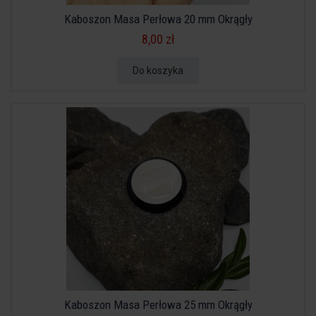
Kaboszon Masa Perłowa 20 mm Okrągły
8,00 zł
Do koszyka
Kaboszon Masa Perłowa 25 mm Okrągły