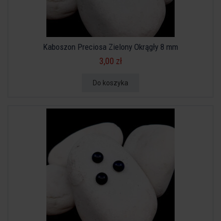
Kaboszon Preciosa Zielony Okrągły 8 mm
3,00 zł
Do koszyka