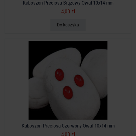
Kaboszon Preciosa Brązowy Owal 10x14 mm
4,00 zł
Do koszyka
Kaboszon Preciosa Czerwony Owal 10x14 mm
4,00 zł