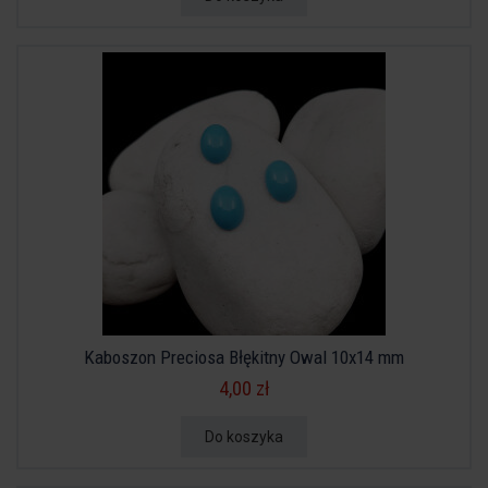
Kaboszon Preciosa Błękitny Owal 10x14 mm
4,00 zł
Do koszyka