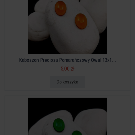
Kaboszon Preciosa Pomarańczowy Owal 13x1...
5,00 zł
Do koszyka