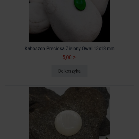
Kaboszon Preciosa Zielony Owal 13x18 mm
5,00 zł
Do koszyka