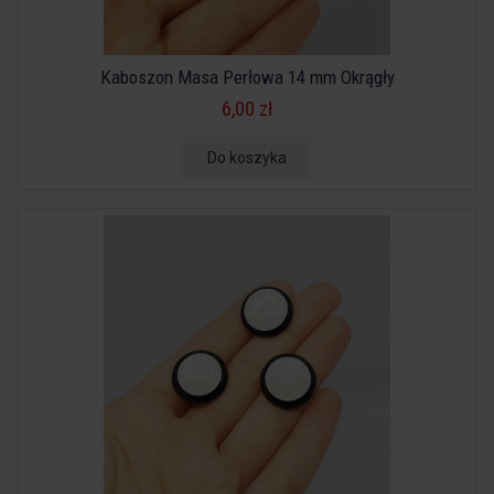
Kaboszon Masa Perłowa 14 mm Okrągły
6,00 zł
Do koszyka