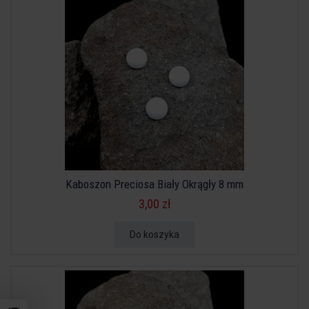
Kaboszon Preciosa Biały Okrągły 8 mm
3,00 zł
Do koszyka