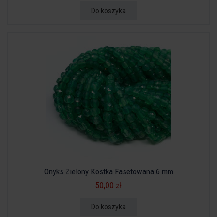
Do koszyka
Onyks Zielony Kostka Fasetowana 6 mm
50,00 zł
Do koszyka