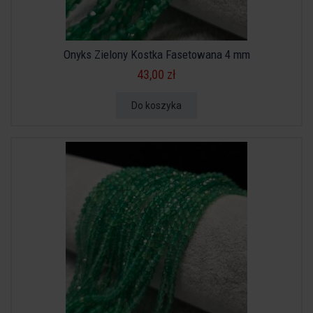
Onyks Zielony Kostka Fasetowana 4 mm
43,00 zł
Do koszyka