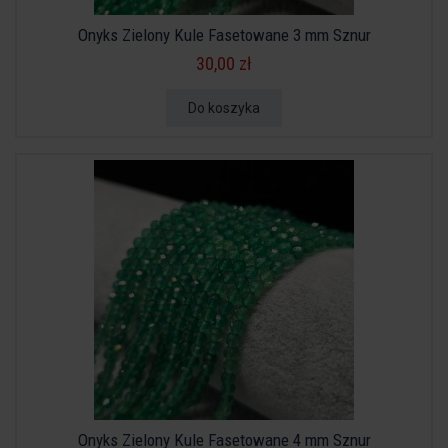
Onyks Zielony Kule Fasetowane 3 mm Sznur
30,00 zł
Do koszyka
Onyks Zielony Kule Fasetowane 4 mm Sznur