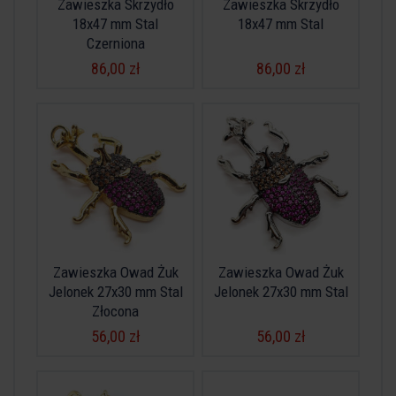
Zawieszka Skrzydło
Zawieszka Skrzydło
18x47 mm Stal
18x47 mm Stal
Czerniona
86,00 zł
86,00 zł
Zawieszka Owad Żuk
Zawieszka Owad Żuk
Jelonek 27x30 mm Stal
Jelonek 27x30 mm Stal
Złocona
56,00 zł
56,00 zł