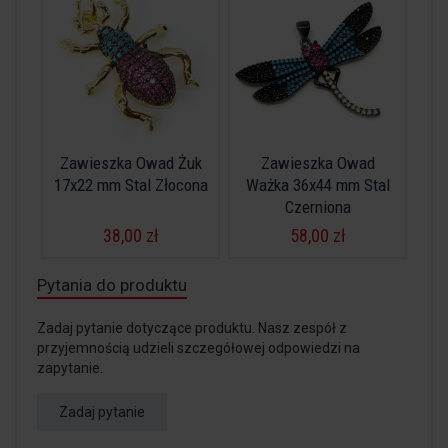
Zawieszka Owad Żuk
Zawieszka Owad
17x22 mm Stal Złocona
Ważka 36x44 mm Stal
Czerniona
38,00 zł
58,00 zł
Pytania do produktu
Zadaj pytanie dotyczące produktu. Nasz zespół z
przyjemnością udzieli szczegółowej odpowiedzi na
zapytanie.
Zadaj pytanie