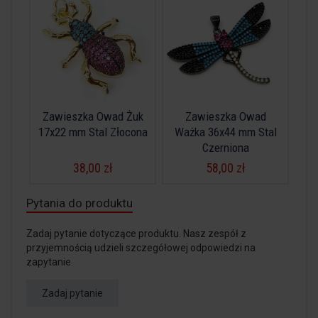
Zawieszka Owad Żuk
Zawieszka Owad
17x22 mm Stal Złocona
Ważka 36x44 mm Stal
Czerniona
38,00 zł
58,00 zł
Pytania do produktu
Zadaj pytanie dotyczące produktu. Nasz zespół z
przyjemnością udzieli szczegółowej odpowiedzi na
zapytanie.
Zadaj pytanie