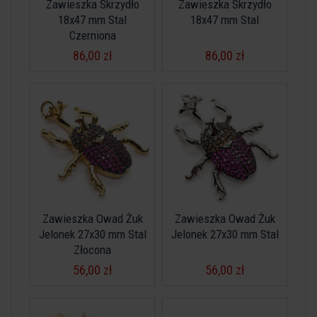
Zawieszka Skrzydło
Zawieszka Skrzydło
18x47 mm Stal
18x47 mm Stal
Czerniona
86,00 zł
86,00 zł
Zawieszka Owad Żuk
Zawieszka Owad Żuk
Jelonek 27x30 mm Stal
Jelonek 27x30 mm Stal
Złocona
56,00 zł
56,00 zł