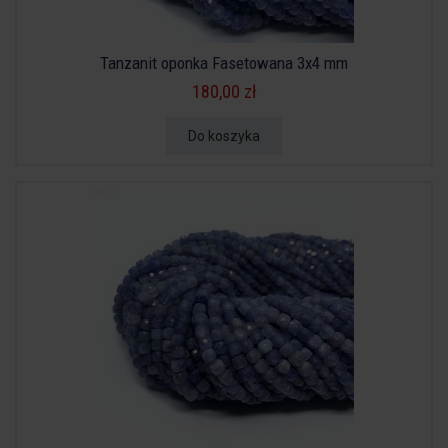
Tanzanit oponka Fasetowana 3x4 mm
180,00 zł
Do koszyka