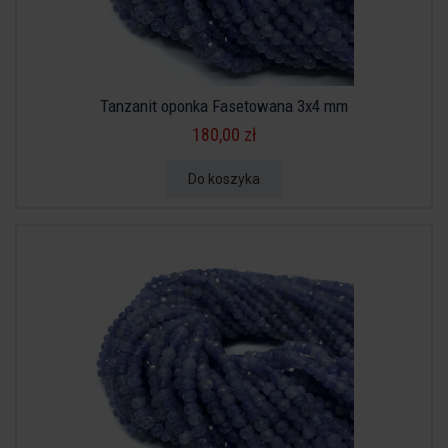
Tanzanit oponka Fasetowana 3x4 mm
180,00 zł
Do koszyka