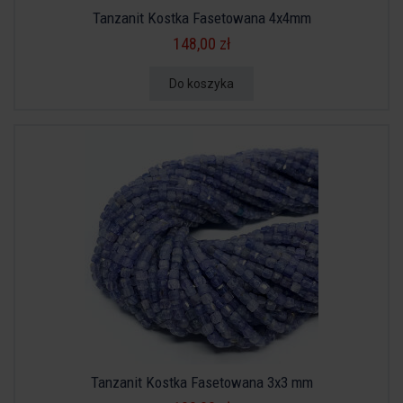
Tanzanit Kostka Fasetowana 4x4mm
148,00 zł
Do koszyka
Tanzanit Kostka Fasetowana 3x3 mm