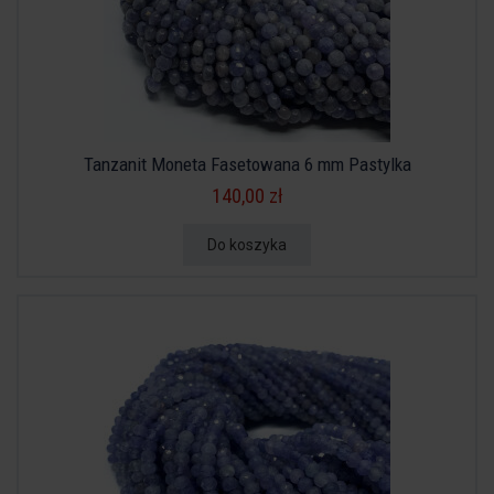
Tanzanit Moneta Fasetowana 6 mm Pastylka
140,00 zł
Do koszyka