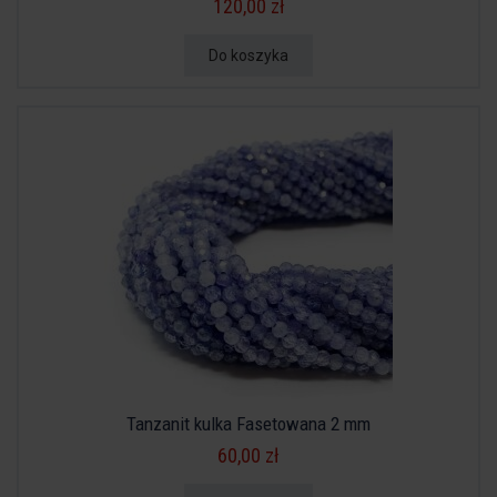
120,00 zł
Do koszyka
Tanzanit kulka Fasetowana 2 mm
60,00 zł