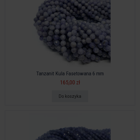
Tanzanit Kula Fasetowana 6 mm
165,00 zł
Do koszyka