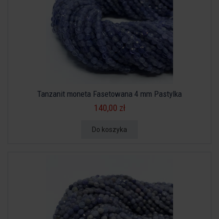
Tanzanit moneta Fasetowana 4 mm Pastylka
140,00 zł
Do koszyka