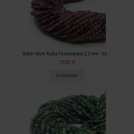
Rubin Multi Kulka Fasetowana 2,5 mm - Sz...
75,00 zł
Do koszyka