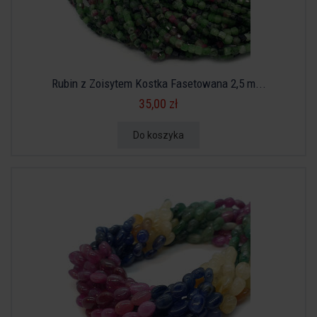
Rubin z Zoisytem Kostka Fasetowana 2,5 m...
35,00 zł
Do koszyka