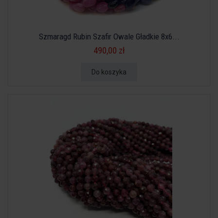
Szmaragd Rubin Szafir Owale Gładkie 8x6...
490,00 zł
Do koszyka