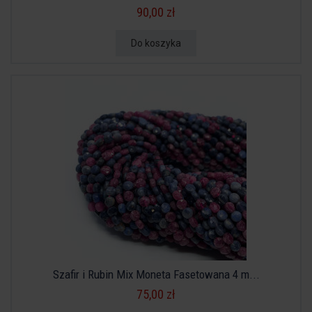
90,00 zł
Do koszyka
Szafir i Rubin Mix Moneta Fasetowana 4 m...
75,00 zł