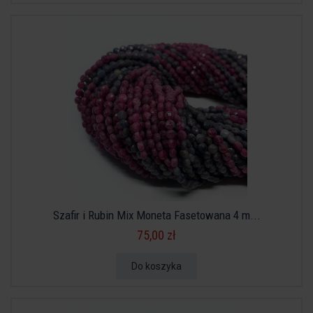
Szafir i Rubin Mix Moneta Fasetowana 4 m...
75,00 zł
Do koszyka