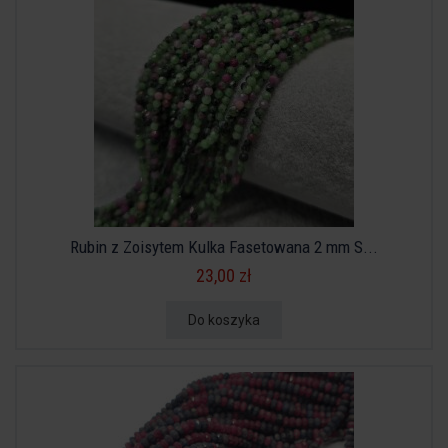
Rubin z Zoisytem Kulka Fasetowana 2 mm S...
23,00 zł
Do koszyka