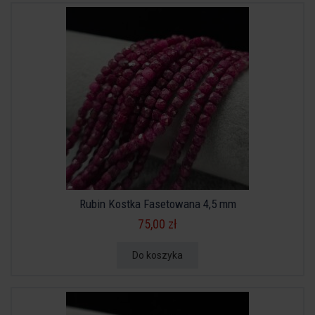
Rubin Kostka Fasetowana 4,5 mm
75,00 zł
Do koszyka