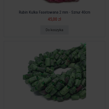
Rubin Kulka Fasetowana 2 mm - Sznur 40cm
45,00 zł
Do koszyka