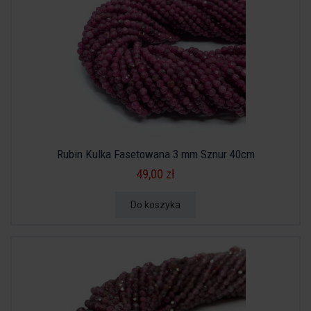
Rubin Kulka Fasetowana 3 mm Sznur 40cm
49,00 zł
Do koszyka