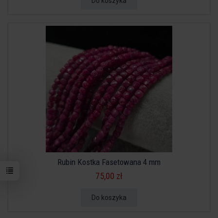
Do koszyka
Rubin Kostka Fasetowana 4 mm
75,00 zł
Do koszyka