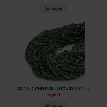
Do koszyka
Rubin z Zoisytem Kulka Fasetowana 3 mm S...
30,00 zł
Do koszyka