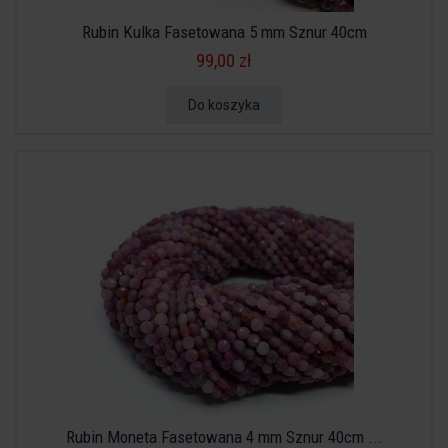
Rubin Kulka Fasetowana 5 mm Sznur 40cm
99,00 zł
Do koszyka
Rubin Moneta Fasetowana 4 mm Sznur 40cm ...