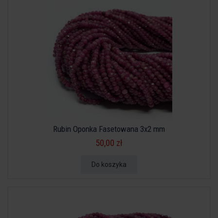
Rubin Oponka Fasetowana 3x2 mm
50,00 zł
Do koszyka