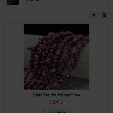
Rubin Sieczka 5x8 mm Sznur
64,00 zł