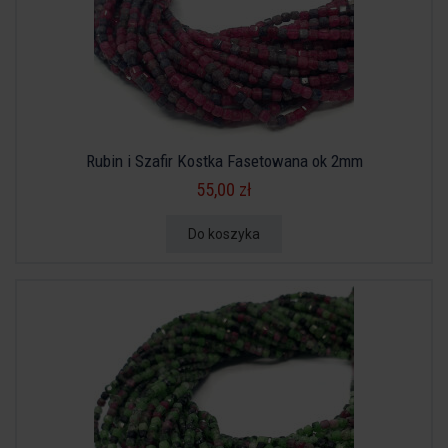
Rubin i Szafir Kostka Fasetowana ok 2mm
55,00 zł
Do koszyka