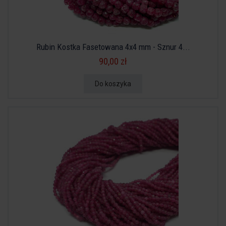
Rubin Kostka Fasetowana 4x4 mm - Sznur 4...
90,00 zł
Do koszyka