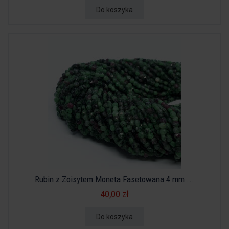
Do koszyka
Rubin z Zoisytem Moneta Fasetowana 4 mm ...
40,00 zł
Do koszyka