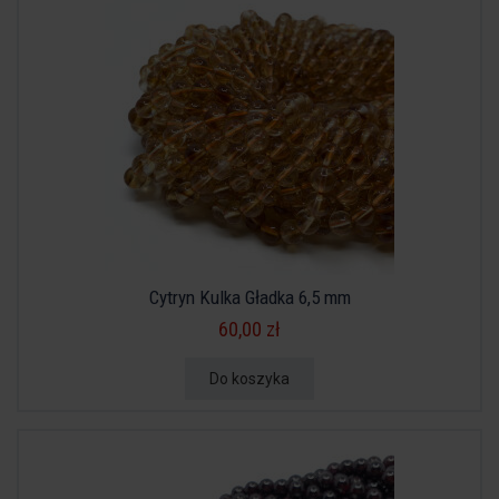
Cytryn Kulka Gładka 6,5 mm
60,00 zł
Do koszyka