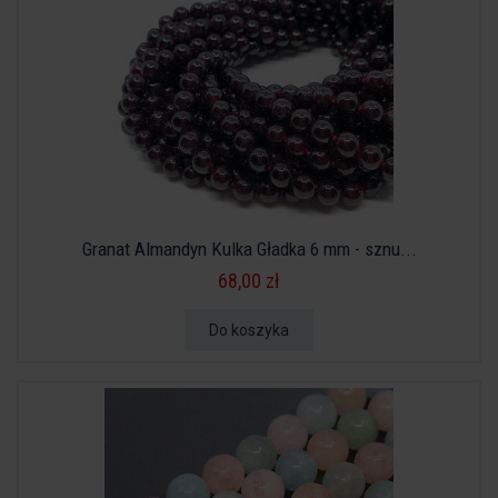
Granat Almandyn Kulka Gładka 6 mm - sznu...
68,00 zł
Do koszyka