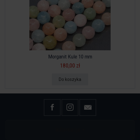
Morganit Kule 10 mm
180,00 zł
Do koszyka
Informacje