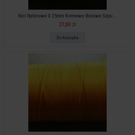
Nici Nylonowe 0.25mm Kremowo-Beżowe Szpu...
27,00 zł
Do koszyka