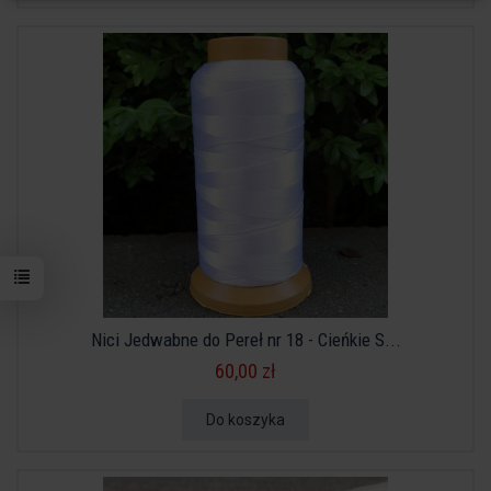
Nici Jedwabne do Pereł nr 18 - Cieńkie S...
60,00 zł
Do koszyka