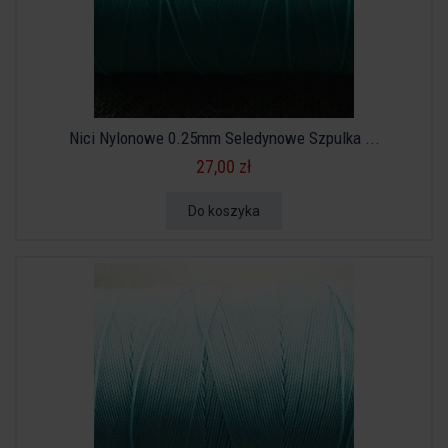
Nici Nylonowe 0.25mm Seledynowe Szpulka ...
27,00 zł
Do koszyka