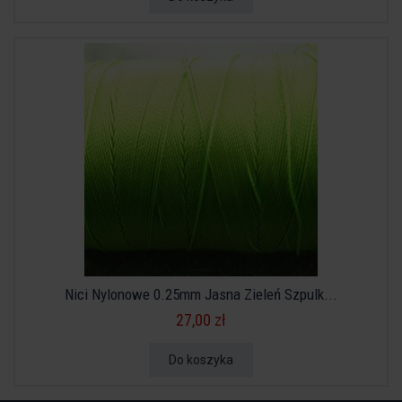
Nici Nylonowe 0.25mm Jasna Zieleń Szpulk...
27,00 zł
Do koszyka