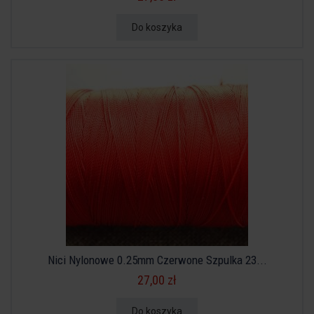
Do koszyka
Nici Nylonowe 0.25mm Czerwone Szpulka 23...
27,00 zł
Do koszyka