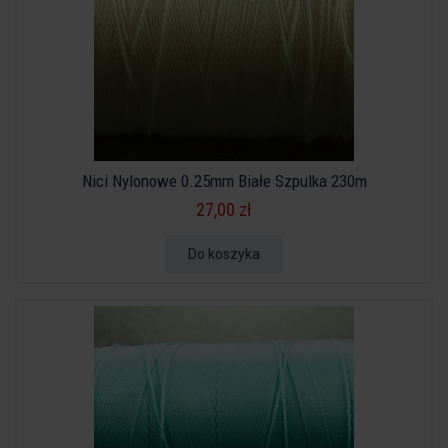
Nici Nylonowe 0.25mm Białe Szpulka 230m
27,00 zł
Do koszyka