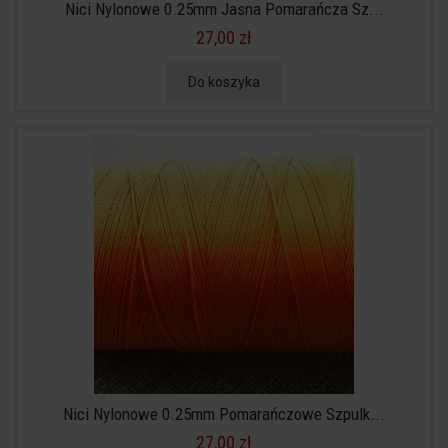
Nici Nylonowe 0.25mm Jasna Pomarańcza Sz...
27,00 zł
Do koszyka
Nici Nylonowe 0.25mm Pomarańczowe Szpulk...
27,00 zł