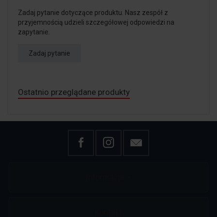
Zadaj pytanie dotyczące produktu. Nasz zespół z
przyjemnością udzieli szczegółowej odpowiedzi na
zapytanie.
Zadaj pytanie
Ostatnio przeglądane produkty
Informacje
Kontakt