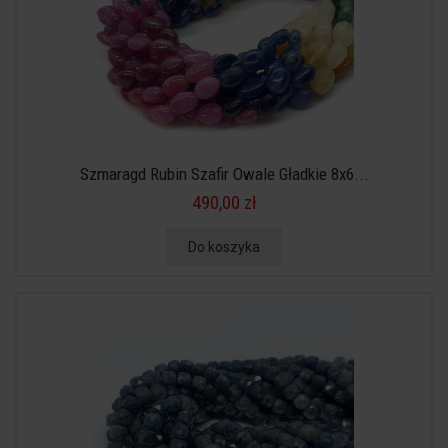
Szmaragd Rubin Szafir Owale Gładkie 8x6...
490,00 zł
Do koszyka