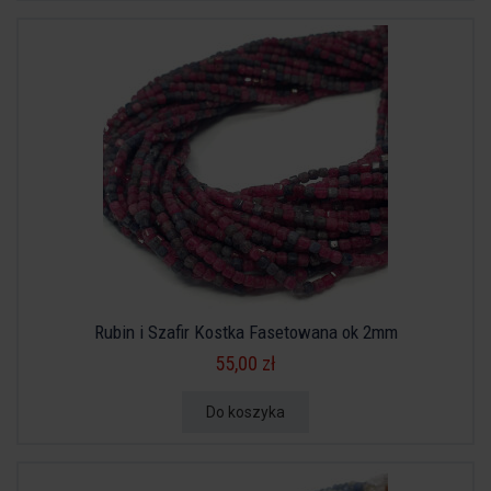
Rubin i Szafir Kostka Fasetowana ok 2mm
55,00 zł
Do koszyka