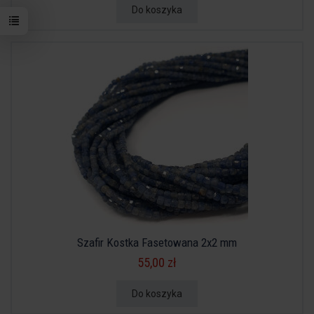
Do koszyka
Szafir Kostka Fasetowana 2x2 mm
55,00 zł
Do koszyka