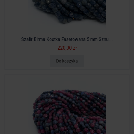
Szafir Birma Kostka Fasetowana 5 mm Sznu...
220,00 zł
Do koszyka