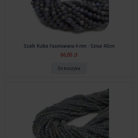
Szafir Kulka Fasetowana 4 mm - Sznur 40cm
66,00 zł
Do koszyka