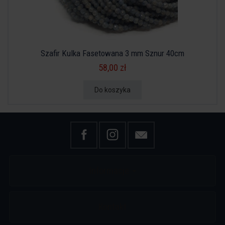
Szafir Kulka Fasetowana 3 mm Sznur 40cm
58,00 zł
Do koszyka
Informacje
Kontakt