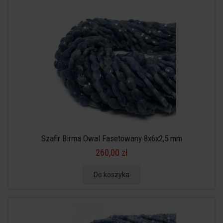
Szafir Birma Owal Fasetowany 8x6x2,5 mm
260,00 zł
Do koszyka