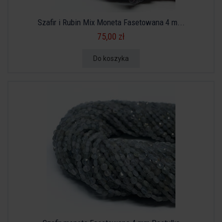
Szafir i Rubin Mix Moneta Fasetowana 4 m...
75,00 zł
Do koszyka