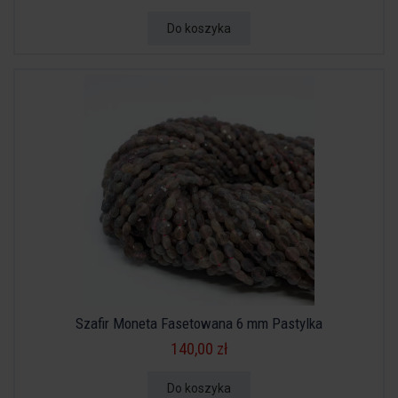
Do koszyka
Szafir Moneta Fasetowana 6 mm Pastylka
140,00 zł
Do koszyka