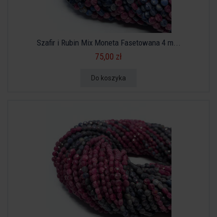
Szafir i Rubin Mix Moneta Fasetowana 4 m...
75,00 zł
Do koszyka