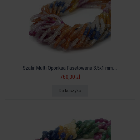
Szafir Multi Oponkaa Fasetowana 3,5x1 mm...
760,00 zł
Do koszyka