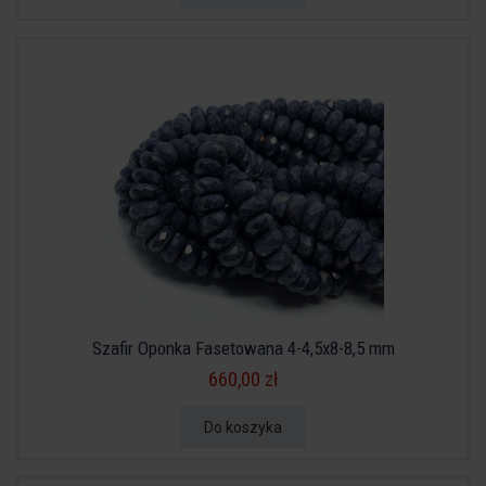
Szafir Oponka Fasetowana 4-4,5x8-8,5 mm
660,00 zł
Do koszyka