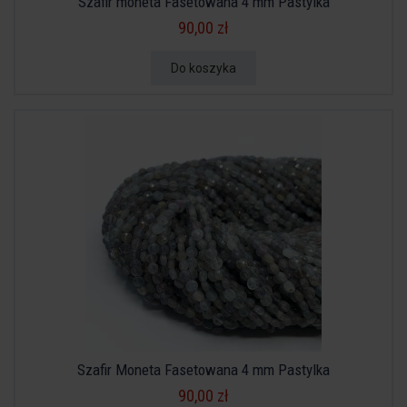
Szafir moneta Fasetowana 4 mm Pastylka
90,00 zł
Do koszyka
Szafir Moneta Fasetowana 4 mm Pastylka
90,00 zł