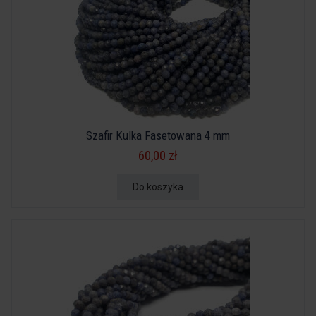
Szafir Kulka Fasetowana 4 mm
60,00 zł
Do koszyka