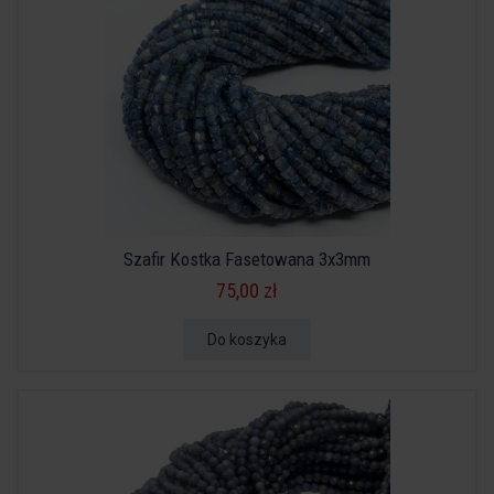
Szafir Kostka Fasetowana 3x3mm
75,00 zł
Do koszyka