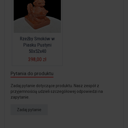
Rzeźby Smoków w
Piasku Pustyni
50x52x40
398,00 zł
Pytania do produktu
Zadaj pytanie dotyczące produktu. Nasz zespół z
przyjemnością udzieli szczegółowej odpowiedzi na
zapytanie.
Zadaj pytanie