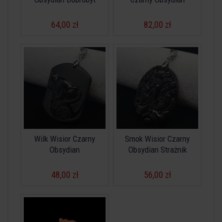
64,00 zł
82,00 zł
Wilk Wisior Czarny
Smok Wisior Czarny
Obsydian
Obsydian Strażnik
48,00 zł
56,00 zł