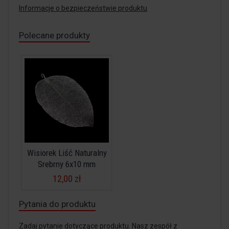
Informacje o bezpieczeństwie produktu
Polecane produkty
Wisiorek Liść Naturalny
Srebrny 6x10 mm
12,00 zł
Pytania do produktu
Zadaj pytanie dotyczące produktu. Nasz zespół z