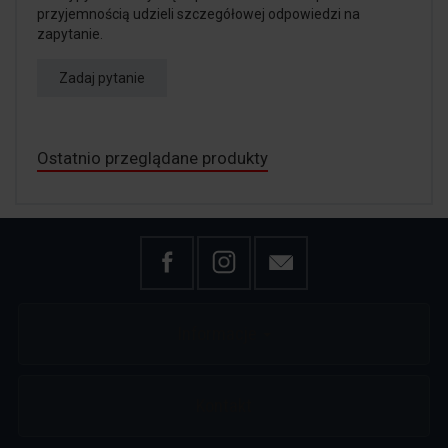
przyjemnością udzieli szczegółowej odpowiedzi na
zapytanie.
Zadaj pytanie
Ostatnio przeglądane produkty
Informacje
Kontakt