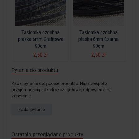
Tasiemka ozdobna
Tasiemka ozdobna
płaska 6mm Grafitowa
płaska 6mm Czarna
90cm
90cm
2,50 zł
2,50 zł
Pytania do produktu
Zadaj pytanie dotyczące produktu. Nasz zespół z
przyjemnością udzieli szczegółowej odpowiedzi na
zapytanie.
Zadaj pytanie
Ostatnio przeglądane produkty