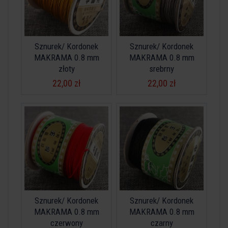
Sznurek/ Kordonek
Sznurek/ Kordonek
MAKRAMA 0.8 mm
MAKRAMA 0.8 mm
złoty
srebrny
22,00 zł
22,00 zł
Sznurek/ Kordonek
Sznurek/ Kordonek
MAKRAMA 0.8 mm
MAKRAMA 0.8 mm
czerwony
czarny