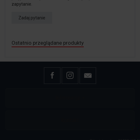
zapytanie.
Zadaj pytanie
Ostatnio przeglądane produkty
Informacje
Kontakt