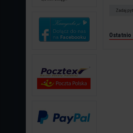
Zadaj py
Ostatnio