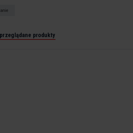
tanie
 przeglądane produkty