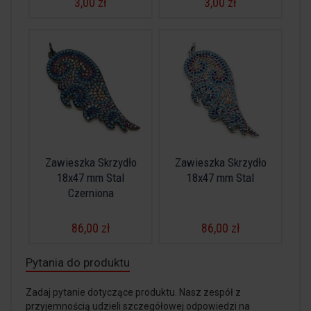
3,00 zł
3,00 zł
Zawieszka Skrzydło
Zawieszka Skrzydło
18x47 mm Stal
18x47 mm Stal
Czerniona
86,00 zł
86,00 zł
Pytania do produktu
Zadaj pytanie dotyczące produktu. Nasz zespół z
przyjemnością udzieli szczegółowej odpowiedzi na