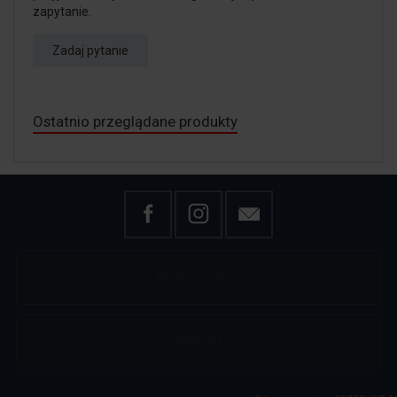
zapytanie.
Zadaj pytanie
Ostatnio przeglądane produkty
Informacje
Kontakt