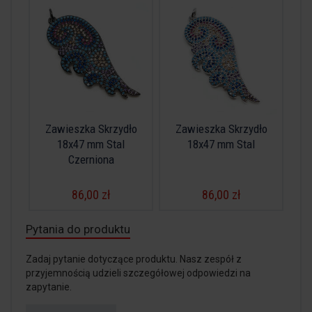
Zawieszka Skrzydło
Zawieszka Skrzydło
18x47 mm Stal
18x47 mm Stal
Czerniona
86,00 zł
86,00 zł
Pytania do produktu
Zadaj pytanie dotyczące produktu. Nasz zespół z
przyjemnością udzieli szczegółowej odpowiedzi na
zapytanie.