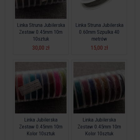
Linka Struna Jubilerska
Linka Struna Jubilerska
Zestaw 0.45mm 10m
0.60mm Szpulka 40
10sztuk
metrów
30,00 zł
15,00 zł
Linka Jubilerska
Linka Jubilerska
Zestaw 0.45mm 10m
Zestaw 0.45mm 10m
Kolor 10sztuk
Kolor 10sztuk