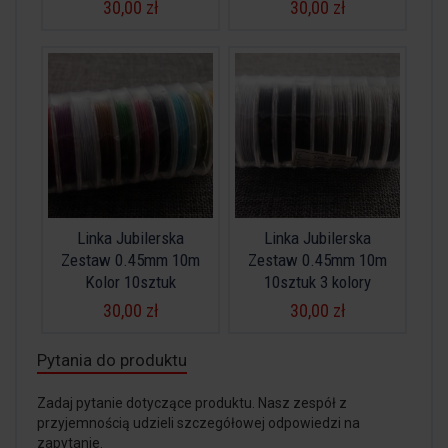
30,00 zł
30,00 zł
Linka Jubilerska
Linka Jubilerska
Zestaw 0.45mm 10m
Zestaw 0.45mm 10m
Kolor 10sztuk
10sztuk 3 kolory
30,00 zł
30,00 zł
Pytania do produktu
Zadaj pytanie dotyczące produktu. Nasz zespół z
przyjemnością udzieli szczegółowej odpowiedzi na
zapytanie.