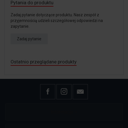
Pytania do produktu
Zadaj pytanie dotyczące produktu. Nasz zespół z
przyjemnością udzieli szczegółowej odpowiedzi na
zapytanie.
Zadaj pytanie
Ostatnio przeglądane produkty
Informacje