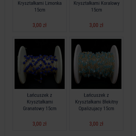
Kryształkami Limonka
Kryształkami Koralowy
15cm
15cm
3,00 zł
3,00 zł
Łańcuszek z
Łańcuszek z
Kryształkami
Kryształkami Błekitny
Granatowy 15cm
Opalizujacy 15cm
3,00 zł
3,00 zł