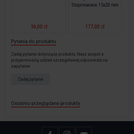
Stopniowane 15x20 mm
36,00 zł
177,00 zł
Pytania do produktu
Zadaj pytanie dotyczące produktu. Nasz zespół z
przyjemnością udzieli szczegółowej odpowiedzi na
zapytanie.
Zadaj pytanie
Ostatnio przeglądane produkty