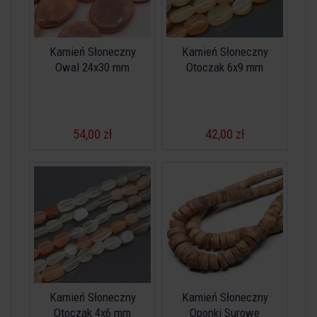
Kamień Słoneczny
Kamień Słoneczny
Owal 24x30 mm
Otoczak 6x9 mm
54,00 zł
42,00 zł
Kamień Słoneczny
Kamień Słoneczny
Otoczak 4x6 mm
Oponki Surowe