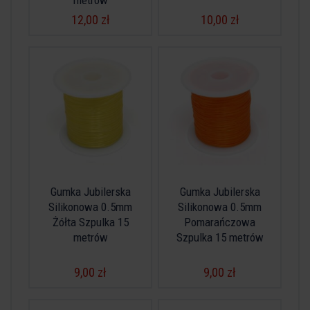
metrów
12,00 zł
10,00 zł
Gumka Jubilerska
Gumka Jubilerska
Silikonowa 0.5mm
Silikonowa 0.5mm
Żółta Szpulka 15
Pomarańczowa
metrów
Szpulka 15 metrów
9,00 zł
9,00 zł