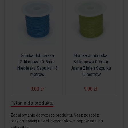
Gumka Jubilerska
Gumka Jubilerska
Silikonowa 0.5mm
Silikonowa 0.5mm
Niebieska Szpulka 15
Jasna Zieleń Szpulka
metrów
15 metrów
9,00 zł
9,00 zł
Pytania do produktu
Zadaj pytanie dotyczące produktu. Nasz zespół z
przyjemnością udzieli szczegółowej odpowiedzi na
zapytanie.