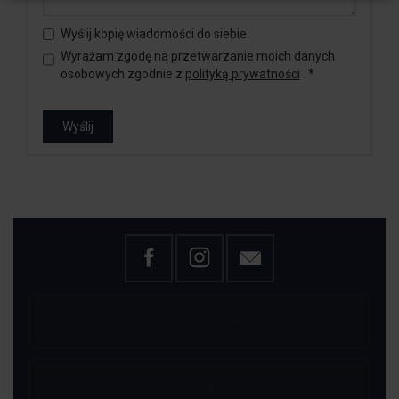
Wyślij kopię wiadomości do siebie.
Wyrażam zgodę na przetwarzanie moich danych
osobowych zgodnie z
polityką prywatności
.
*
Wyślij
Informacje
Kontakt