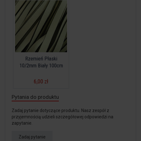
Rzemień Płaski
10/2mm Biały 100cm
6,00 zł
Pytania do produktu
Zadaj pytanie dotyczące produktu. Nasz zespół z
przyjemnością udzieli szczegółowej odpowiedzi na
zapytanie.
Zadaj pytanie