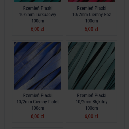
Rzemień Płaski
Rzemień Płaski
10/2mm Turkusowy
10/2mm Ciemny Róż
100cm
100cm
6,00 zł
6,00 zł
Rzemień Płaski
Rzemień Płaski
10/2mm Ciemny Fiolet
10/2mm Błękitny
100cm
100cm
6,00 zł
6,00 zł