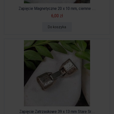
Zapięcie Magnetyczne 20 x 10 mm, ciemne ...
6,00 zł
Do koszyka
Zapięcie Zatrzaskowe 39 x 13 mm Stare Sr...