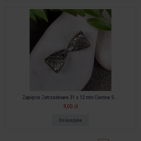
Zapięcie Zatrzaskowe 31 x 12 mm Ciemne S...
9,00 zł
Do koszyka