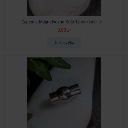
Zapięcie Magnetyczne Kula 12 mm kolor zł...
3,50 zł
Do koszyka