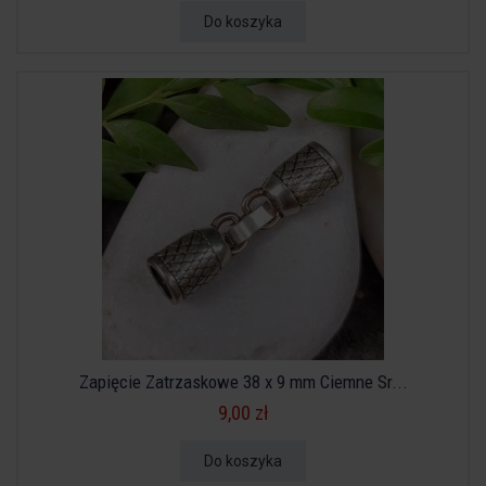
Do koszyka
Zapięcie Zatrzaskowe 38 x 9 mm Ciemne Sr...
9,00 zł
Do koszyka