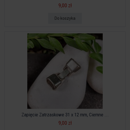
9,00 zł
Do koszyka
Zapięcie Zatrzaskowe 31 x 12 mm, Ciemne ...
9,00 zł