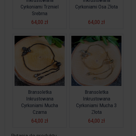
Inkrustowana
Inkrustowana
Cyrkoniami Trzmiel
Cyrkoniami Osa Złota
Srebrna
64,00 zł
64,00 zł
Bransoletka
Bransoletka
Inkrustowana
Inkrustowana
Cyrkoniami Mucha
Cyrkoniami Mucha 3
Czarna
Złota
64,00 zł
64,00 zł
Pytania do produktu