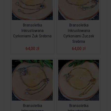
Bransoletka
Bransoletka
Inkrustowana
Inkrustowana
Cyrkoniami Żuk Srebrna
Cyrkoniami Żuczek
Srebrna
64,00 zł
64,00 zł
Bransoletka
Bransoletka