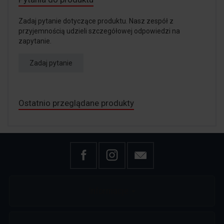
Zadaj pytanie dotyczące produktu. Nasz zespół z
przyjemnością udzieli szczegółowej odpowiedzi na
zapytanie.
Zadaj pytanie
Ostatnio przeglądane produkty
Informacje