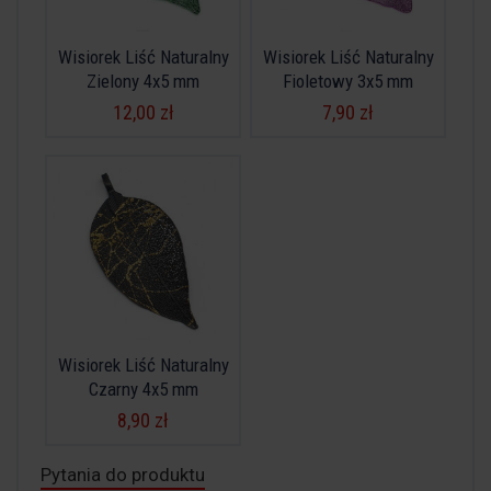
Wisiorek Liść Naturalny
Wisiorek Liść Naturalny
Zielony 4x5 mm
Fioletowy 3x5 mm
12,00 zł
7,90 zł
Wisiorek Liść Naturalny
Czarny 4x5 mm
8,90 zł
Pytania do produktu