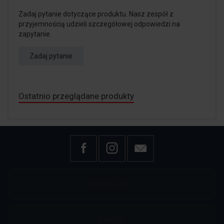
Zadaj pytanie dotyczące produktu. Nasz zespół z
przyjemnością udzieli szczegółowej odpowiedzi na
zapytanie.
Zadaj pytanie
Ostatnio przeglądane produkty
Informacje
Kontakt