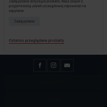
Zadaj pytanie dotyczące produktu. Nasz zespół z
przyjemnością udzieli szczegółowej odpowiedzi na
zapytanie.
Zadaj pytanie
Ostatnio przeglądane produkty
Informacje
Kontakt