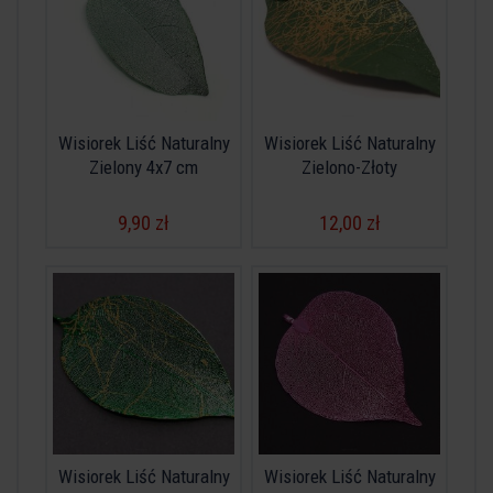
Wisiorek Liść Naturalny
Wisiorek Liść Naturalny
Zielony 4x7 cm
Zielono-Złoty
9,90 zł
12,00 zł
Wisiorek Liść Naturalny
Wisiorek Liść Naturalny