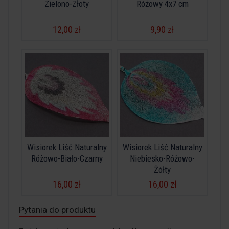
Zielono-Złoty
Różowy 4x7 cm
12,00 zł
9,90 zł
Wisiorek Liść Naturalny
Wisiorek Liść Naturalny
Różowo-Biało-Czarny
Niebiesko-Różowo-
Żółty
16,00 zł
16,00 zł
Pytania do produktu