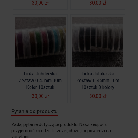
30,00 zł
30,00 zł
Linka Jubilerska
Linka Jubilerska
Zestaw 0.45mm 10m
Zestaw 0.45mm 10m
Kolor 10sztuk
10sztuk 3 kolory
30,00 zł
30,00 zł
Pytania do produktu
Zadaj pytanie dotyczące produktu. Nasz zespół z
przyjemnością udzieli szczegółowej odpowiedzi na
zapytanie.