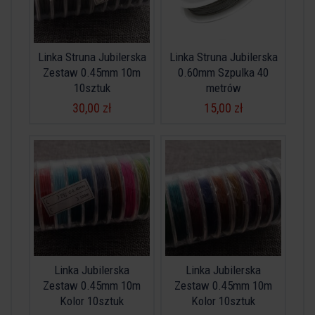
Linka Struna Jubilerska
Linka Struna Jubilerska
Zestaw 0.45mm 10m
0.60mm Szpulka 40
10sztuk
metrów
30,00 zł
15,00 zł
Linka Jubilerska
Linka Jubilerska
Zestaw 0.45mm 10m
Zestaw 0.45mm 10m
Kolor 10sztuk
Kolor 10sztuk