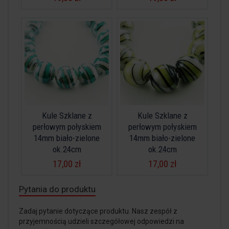
Kule Szklane z
Kule Szklane z
perłowym połyskiem
perłowym połyskiem
14mm biało-zielone
14mm biało-zielone
ok.24cm
ok.24cm
17,00 zł
17,00 zł
Pytania do produktu
Zadaj pytanie dotyczące produktu. Nasz zespół z
przyjemnością udzieli szczegółowej odpowiedzi na