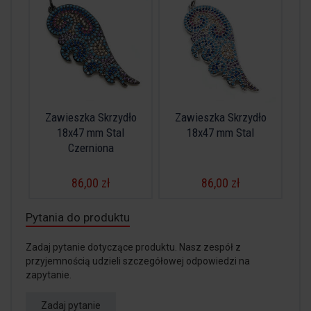
Zawieszka Skrzydło
Zawieszka Skrzydło
18x47 mm Stal
18x47 mm Stal
Czerniona
86,00 zł
86,00 zł
Pytania do produktu
Zadaj pytanie dotyczące produktu. Nasz zespół z
przyjemnością udzieli szczegółowej odpowiedzi na
zapytanie.
Zadaj pytanie