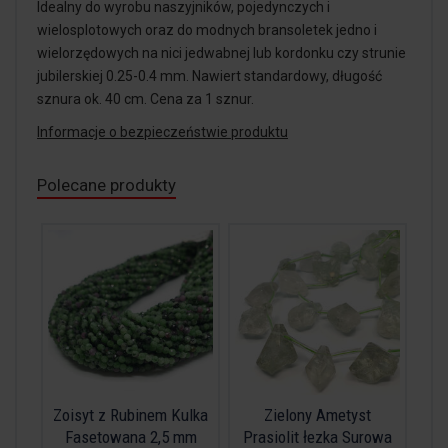
Idealny do wyrobu naszyjników, pojedynczych i
wielosplotowych oraz do modnych bransoletek jedno i
wielorzędowych na nici jedwabnej lub kordonku czy strunie
jubilerskiej 0.25-0.4 mm. Nawiert standardowy, długość
sznura ok. 40 cm. Cena za 1 sznur.
Informacje o bezpieczeństwie produktu
Polecane produkty
Zoisyt z Rubinem Kulka
Zielony Ametyst
Fasetowana 2,5 mm
Prasiolit łezka Surowa