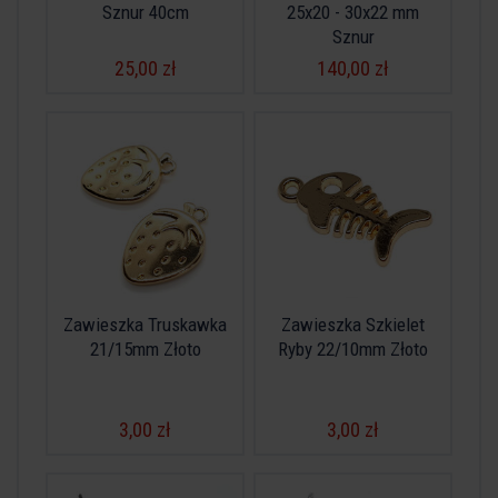
Sznur 40cm
25x20 - 30x22 mm
Sznur
25,00 zł
140,00 zł
Zawieszka Truskawka
Zawieszka Szkielet
21/15mm Złoto
Ryby 22/10mm Złoto
3,00 zł
3,00 zł